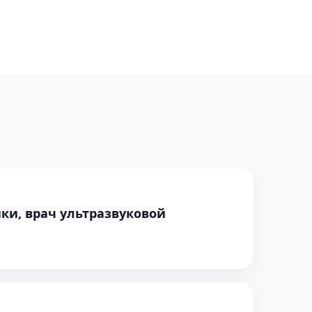
ки, врач ультразвуковой