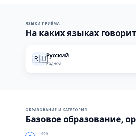
ЯЗЫКИ ПРИЁМА
На каких языках говорит
Русский
🇷🇺
Родной
ОБРАЗОВАНИЕ И КАТЕГОРИЯ
Базовое образование, ор
1999