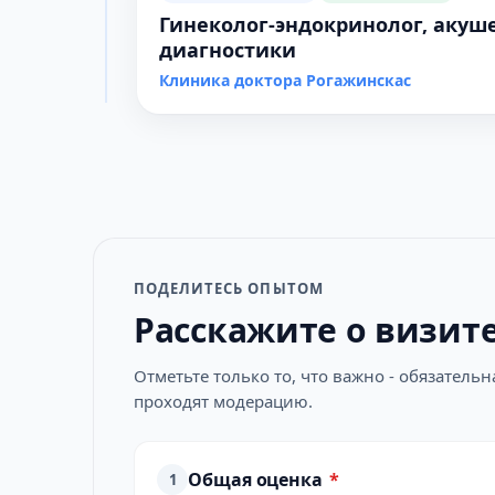
Гинеколог-эндокринолог, акуш
диагностики
Клиника доктора Рогажинскас
ПОДЕЛИТЕСЬ ОПЫТОМ
Расскажите о визит
Отметьте только то, что важно - обязатель
проходят модерацию.
Общая оценка
*
1