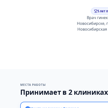
5 лет 
Врач гинек
Новосибирске, 
Новосибирская 
МЕСТА РАБОТЫ
Принимает в 2 клиниках