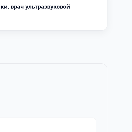
ки, врач ультразвуковой