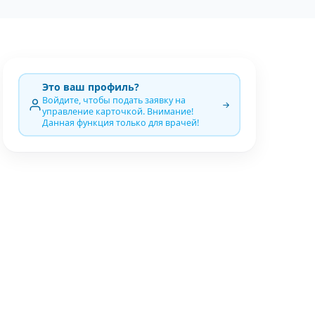
Это ваш профиль?
Войдите, чтобы подать заявку на
управление карточкой. Внимание!
Данная функция только для врачей!