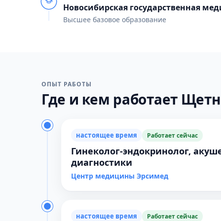
Новосибирская государственная ме
Высшее базовое образование
ОПЫТ РАБОТЫ
Где и кем работает Щетн
настоящее время
Работает сейчас
Гинеколог-эндокринолог, акуш
диагностики
Центр медицины Эрсимед
настоящее время
Работает сейчас