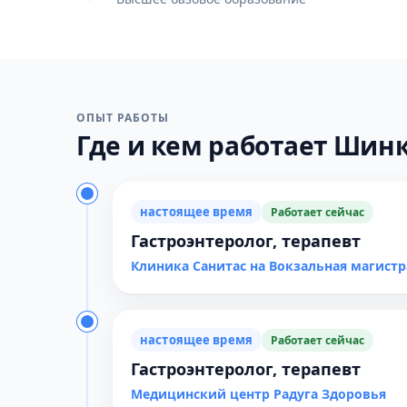
ОПЫТ РАБОТЫ
Где и кем работает Шинк
настоящее время
Работает сейчас
Гастроэнтеролог, терапевт
Клиника Санитас на Вокзальная магист
настоящее время
Работает сейчас
Гастроэнтеролог, терапевт
Медицинский центр Радуга Здоровья