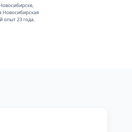
Новосибирске,
ла Новосибирская
 опыт 23 года.