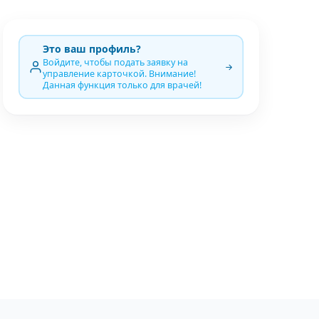
Это ваш профиль?
Войдите, чтобы подать заявку на
управление карточкой. Внимание!
Данная функция только для врачей!