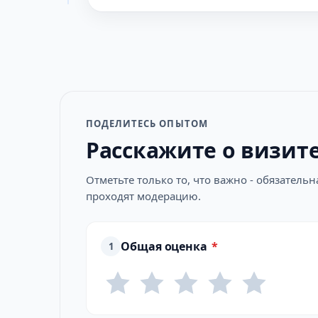
ПОДЕЛИТЕСЬ ОПЫТОМ
Расскажите о визит
Отметьте только то, что важно - обязатель
проходят модерацию.
Общая оценка
*
1