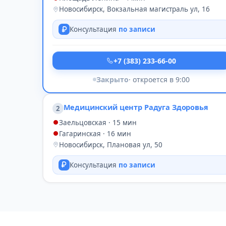
Новосибирск, Вокзальная магистраль ул, 16
Консультация
по записи
+7 (383) 233-66-00
Закрыто
· откроется в 9:00
Медицинский центр Радуга Здоровья
2
Заельцовская · 15 мин
Гагаринская · 16 мин
Новосибирск, Плановая ул, 50
Консультация
по записи