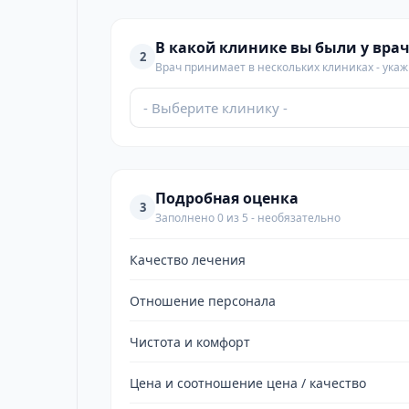
В какой клинике вы были у врач
2
Врач принимает в нескольких клиниках - укажи
- Выберите клинику -
Подробная оценка
3
Заполнено 0 из 5 - необязательно
Качество лечения
Отношение персонала
Чистота и комфорт
Цена и соотношение цена / качество