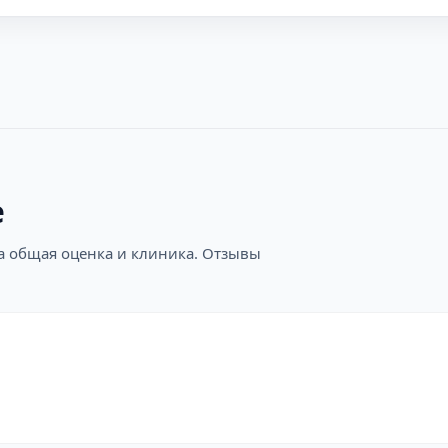
е
на общая оценка и клиника. Отзывы