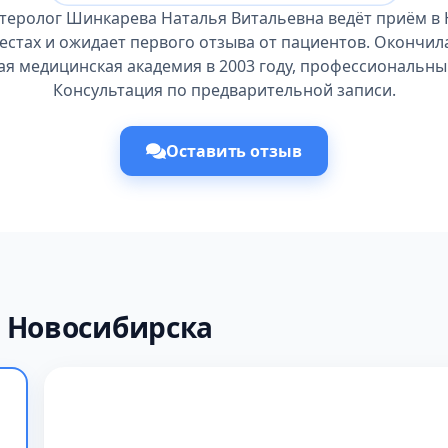
нтеролог Шинкарева Наталья Витальевна ведёт приём в 
естах и ожидает первого отзыва от пациентов. Окончи
ая медицинская академия в 2003 году, профессиональный
Консультация по предварительной записи.
Оставить отзыв
 Новосибирска