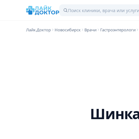
Лайк.Доктор
Новосибирск
Врачи
Гастроэнтерологи
Шинка