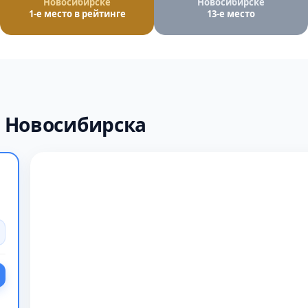
Новосибирске
Новосибирске
1-е место в рейтинге
13-е место
 Новосибирска