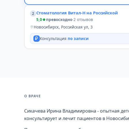
Стоматология Витал-Н на Российской
2
5,0
превосходно
·
2 отзывов
Новосибирск, Российская ул, 3
Консультация
по записи
О ВРАЧЕ
Сикачева Ирина Владимировна - опытная детс
консультирует и лечит пациентов в Новосиби