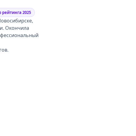
 рейтинга 2025
Новосибирске,
ки. Окончила
рофессиональный
гов.