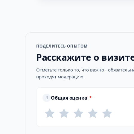
ПОДЕЛИТЕСЬ ОПЫТОМ
Расскажите о визит
Отметьте только то, что важно - обязатель
проходят модерацию.
Общая оценка
*
1