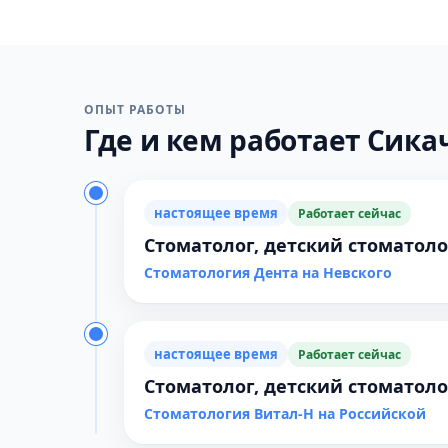
ОПЫТ РАБОТЫ
Где и кем работает Сикач
настоящее время
Работает сейчас
Стоматолог, детский стоматоло
Стоматология Дента на Невского
настоящее время
Работает сейчас
Стоматолог, детский стоматоло
Стоматология Витал-Н на Российской