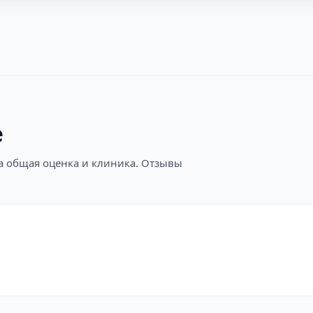
е
на общая оценка и клиника. Отзывы