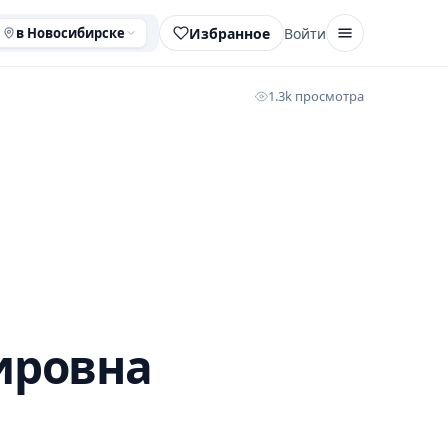
Избранное
Войти
в Новосибирске
1.3k просмотра
ировна