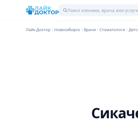
Лайк.Доктор
Новосибирск
Врачи
Стоматологи
Детс
Сикач