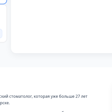
кий стоматолог, которая уже больше 27 лет
рске.