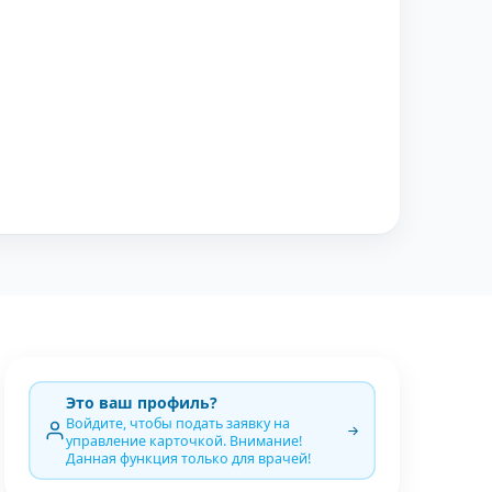
Это ваш профиль?
Войдите, чтобы подать заявку на
управление карточкой. Внимание!
Данная функция только для врачей!