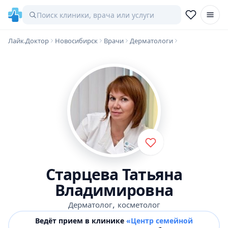
Лайк.Доктор
Новосибирск
Врачи
Дерматологи
Старцева Татьяна
Владимировна
,
Дерматолог
косметолог
Ведёт прием в клинике
«Центр семейной