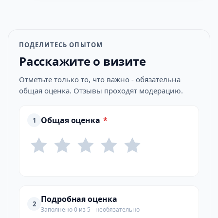
ПОДЕЛИТЕСЬ ОПЫТОМ
Расскажите о визите
Отметьте только то, что важно - обязательна
общая оценка. Отзывы проходят модерацию.
Общая оценка
*
1
Подробная оценка
2
Заполнено 0 из 5 - необязательно