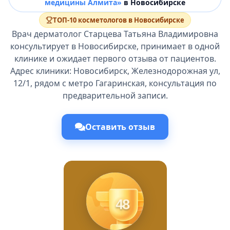
медицины Алмита»
в Новосибирске
ТОП-10 косметологов в Новосибирске
Врач дерматолог Старцева Татьяна Владимировна
консультирует в Новосибирске, принимает в одной
клинике и ожидает первого отзыва от пациентов.
Адрес клиники: Новосибирск, Железнодорожная ул,
12/1, рядом с метро Гагаринская, консультация по
предварительной записи.
Оставить отзыв
48