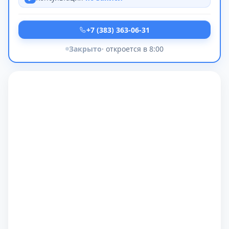
+7 (383) 363-06-31
Закрыто
· откроется в 8:00