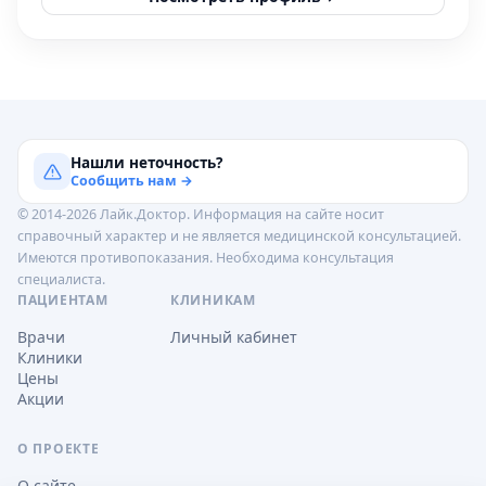
Нашли неточность?
Сообщить нам →
© 2014-2026 Лайк.Доктор. Информация на сайте носит
справочный характер и не является медицинской консультацией.
Имеются противопоказания. Необходима консультация
специалиста.
ПАЦИЕНТАМ
КЛИНИКАМ
Врачи
Личный кабинет
Клиники
Цены
Акции
О ПРОЕКТЕ
О сайте