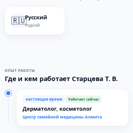
Русский
🇷🇺
Родной
ОПЫТ РАБОТЫ
Где и кем работает Старцева Т. В.
настоящее время
Работает сейчас
Дерматолог, косметолог
Центр семейной медицины Алмита