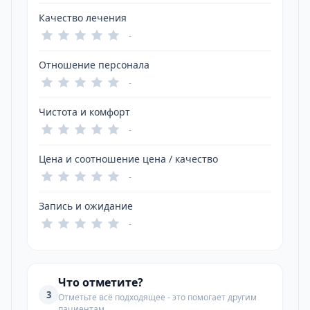
Качество лечения
-
Отношение персонала
-
Чистота и комфорт
-
Цена и соотношение цена / качество
-
Запись и ожидание
-
Что отметите?
3
Отметьте всё подходящее - это помогает другим
пациентам