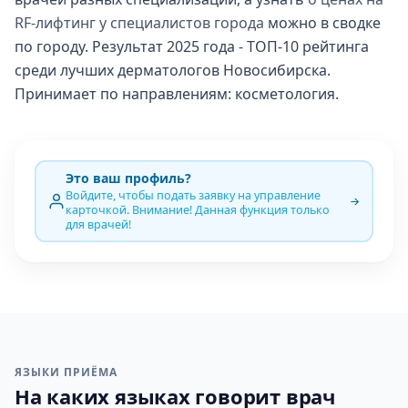
RF-лифтинг у специалистов города
можно в сводке
по городу. Результат 2025 года - ТОП-10 рейтинга
среди лучших дерматологов Новосибирска.
Принимает по направлениям: косметология.
Это ваш профиль?
Войдите, чтобы подать заявку на управление
карточкой. Внимание! Данная функция только
для врачей!
ЯЗЫКИ ПРИЁМА
На каких языках говорит врач