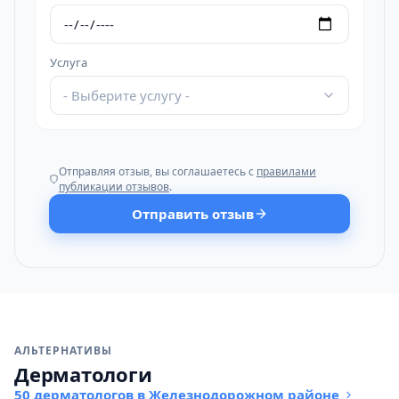
Услуга
- Выберите услугу -
Отправляя отзыв, вы соглашаетесь с
правилами
публикации отзывов
.
Отправить отзыв
АЛЬТЕРНАТИВЫ
Дерматологи
50 дерматологов в Железнодорожном районе