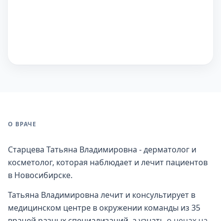
О ВРАЧЕ
Старцева Татьяна Владимировна - дерматолог и
косметолог, которая наблюдает и лечит пациентов
в Новосибирске.
Татьяна Владимировна лечит и консультирует в
медицинском центре в окружении команды из 35
врачей разных специализаций, а узнать
о ценах на