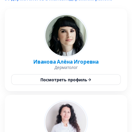
Иванова Алёна Игоревна
Дерматолог
Посмотреть профиль