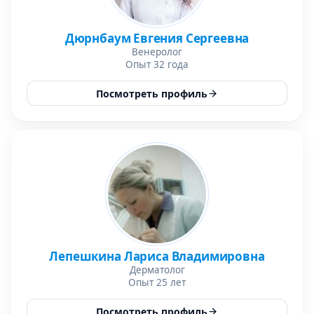
Дюрнбаум Евгения Сергеевна
Венеролог
Опыт 32 года
Посмотреть профиль
Лепешкина Лариса Владимировна
Дерматолог
Опыт 25 лет
Посмотреть профиль