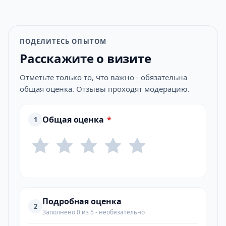
ПОДЕЛИТЕСЬ ОПЫТОМ
Расскажите о визите
Отметьте только то, что важно - обязательна
общая оценка. Отзывы проходят модерацию.
Общая оценка
*
1
Подробная оценка
2
Заполнено 0 из 5 - необязательно