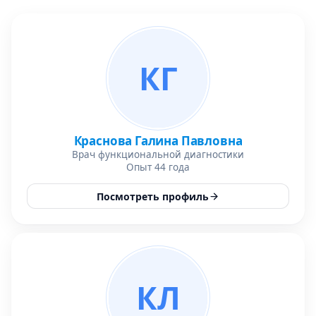
КГ
Краснова Галина Павловна
Врач функциональной диагностики
Опыт 44 года
Посмотреть профиль
КЛ