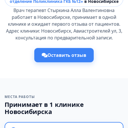
отделение Поликлиника ГКБ №12»
в Новосибирске
Врач терапевт Стыркина Алла Валентиновна
работает в Новосибирске, принимает в одной
клинике и ожидает первого отзыва от пациентов.
Адрес клиники: Новосибирск, Авиастроителей ул, 3,
консультация по предварительной записи.
Оставить отзыв
МЕСТА РАБОТЫ
Принимает в 1 клинике
Новосибирска