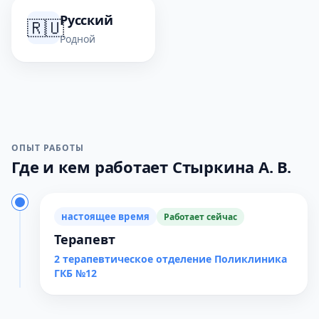
Русский
🇷🇺
Родной
ОПЫТ РАБОТЫ
Где и кем работает Стыркина А. В.
настоящее время
Работает сейчас
Терапевт
2 терапевтическое отделение Поликлиника
ГКБ №12