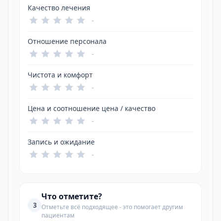
Качество лечения
-
Отношение персонала
-
Чистота и комфорт
-
Цена и соотношение цена / качество
-
Запись и ожидание
-
Что отметите?
3
Отметьте всё подходящее - это помогает другим
пациентам