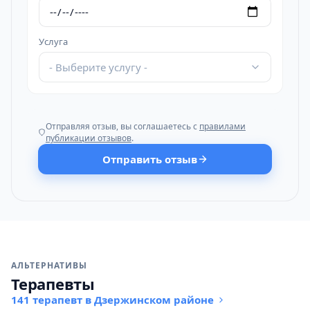
Услуга
- Выберите услугу -
Отправляя отзыв, вы соглашаетесь с
правилами
публикации отзывов
.
Отправить отзыв
АЛЬТЕРНАТИВЫ
Терапевты
141 терапевт в Дзержинском районе