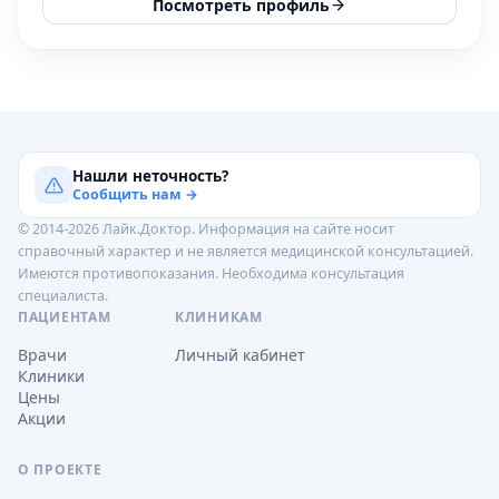
Посмотреть профиль
Нашли неточность?
Сообщить нам →
© 2014-2026 Лайк.Доктор. Информация на сайте носит
справочный характер и не является медицинской консультацией.
Имеются противопоказания. Необходима консультация
специалиста.
ПАЦИЕНТАМ
КЛИНИКАМ
Врачи
Личный кабинет
Клиники
Цены
Акции
О ПРОЕКТЕ