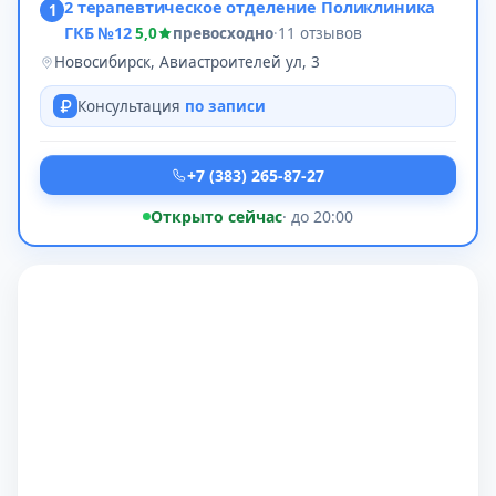
2 терапевтическое отделение Поликлиника
1
ГКБ №12
5,0
превосходно
·
11 отзывов
Новосибирск, Авиастроителей ул, 3
Консультация
по записи
+7 (383) 265-87-27
Открыто сейчас
· до 20:00