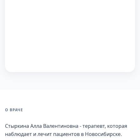
О ВРАЧЕ
Стыркина Алла Валентиновна - терапевт, которая
наблюдает и лечит пациентов в Новосибирске.