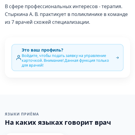
В сфере профессиональных интересов - терапия.
Стыркина А. В. практикует в поликлинике в команде
из 7 врачей схожей специализации.
Это ваш профиль?
Войдите, чтобы подать заявку на управление
карточкой. Внимание! Данная функция только
для врачей!
ЯЗЫКИ ПРИЁМА
На каких языках говорит врач