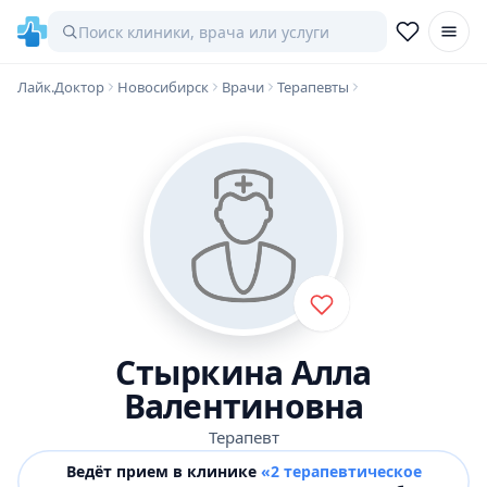
Лайк.Доктор
Новосибирск
Врачи
Терапевты
Стыркина Алла
Валентиновна
Терапевт
Ведёт прием в клинике
«2 терапевтическое