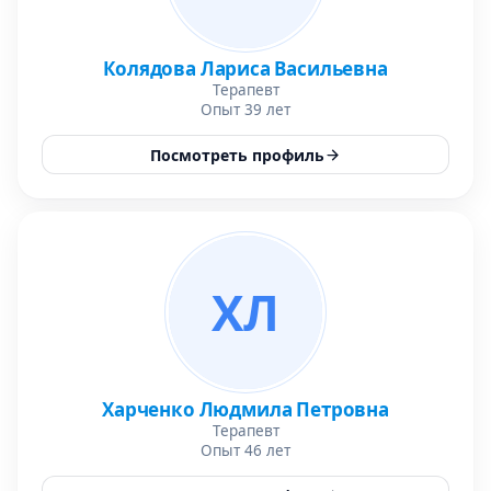
Колядова Лариса Васильевна
Терапевт
Опыт 39 лет
Посмотреть профиль
ХЛ
Харченко Людмила Петровна
Терапевт
Опыт 46 лет