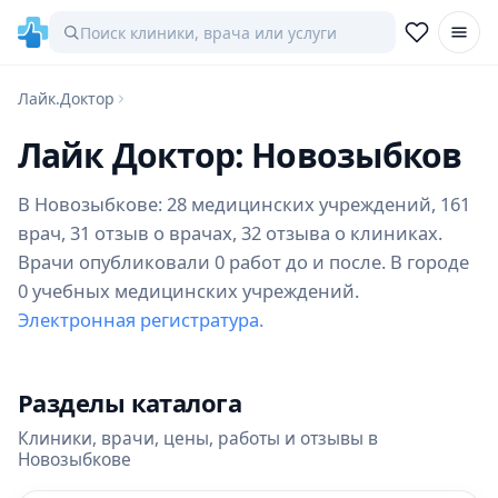
Лайк.Доктор
Лайк Доктор: Новозыбков
В Новозыбкове: 28 медицинских учреждений, 161
врач, 31 отзыв о врачах, 32 отзыва о клиниках.
Врачи опубликовали 0 работ до и после. В городе
0 учебных медицинских учреждений.
Электронная регистратура.
Разделы каталога
Клиники, врачи, цены, работы и отзывы в
Новозыбкове