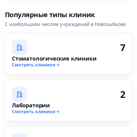
Популярные типы клиник
С наибольшим числом учреждений в Новозыбкове
7
Стоматологические клиники
Смотреть клиники
2
Лаборатории
Смотреть клиники