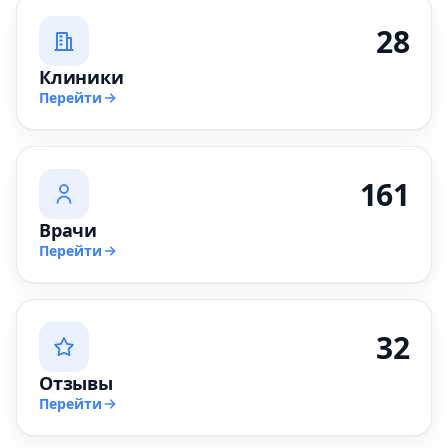
28
Клиники
Перейти
161
Врачи
Перейти
32
Отзывы
Перейти