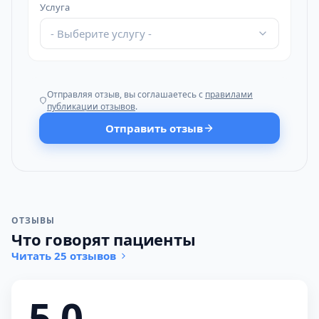
Услуга
- Выберите услугу -
Отправляя отзыв, вы соглашаетесь с
правилами
публикации отзывов
.
Отправить отзыв
ОТЗЫВЫ
Что говорят пациенты
Читать 25 отзывов
5,0