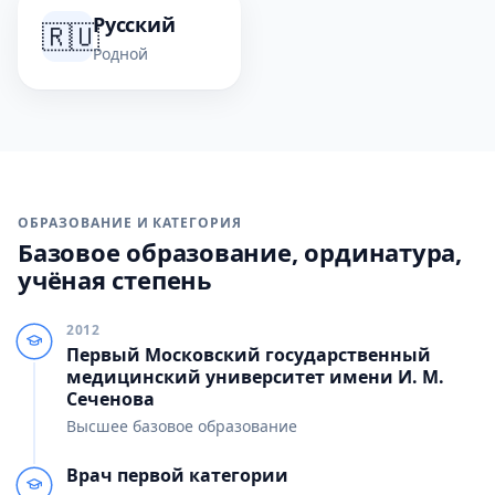
Русский
🇷🇺
Родной
ОБРАЗОВАНИЕ И КАТЕГОРИЯ
Базовое образование, ординатура,
учёная степень
2012
Первый Московский государственный
медицинский университет имени И. М.
Сеченова
Высшее базовое образование
Врач первой категории