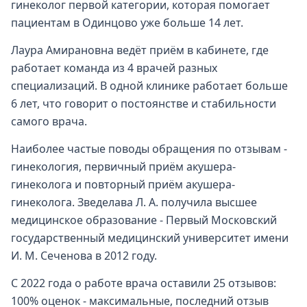
гинеколог первой категории, которая помогает
пациентам в Одинцово уже больше 14 лет.
Лаура Амирановна ведёт приём в кабинете, где
работает команда из 4 врачей разных
специализаций. В одной клинике работает больше
6 лет, что говорит о постоянстве и стабильности
самого врача.
Наиболее частые поводы обращения по отзывам -
гинекология, первичный приём акушера-
гинеколога и повторный приём акушера-
гинеколога. Зведелава Л. А. получила высшее
медицинское образование - Первый Московский
государственный медицинский университет имени
И. М. Сеченова в 2012 году.
С 2022 года о работе врача оставили 25 отзывов:
100% оценок - максимальные, последний отзыв