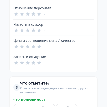
Отношение персонала
-
Чистота и комфорт
-
Цена и соотношение цена / качество
-
Запись и ожидание
-
Что отметите?
3
Отметьте всё подходящее - это помогает другим
пациентам
ЧТО ПОНРАВИЛОСЬ