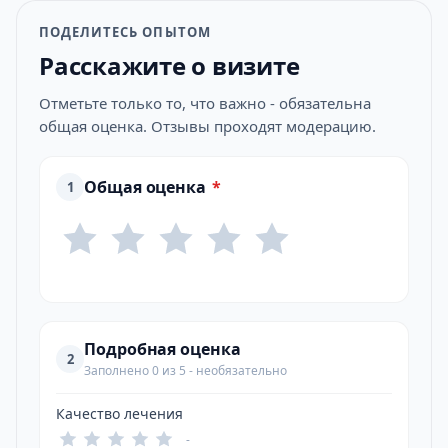
ПОДЕЛИТЕСЬ ОПЫТОМ
Расскажите о визите
Отметьте только то, что важно - обязательна
общая оценка. Отзывы проходят модерацию.
Общая оценка
*
1
Подробная оценка
2
Заполнено 0 из 5 - необязательно
Качество лечения
-