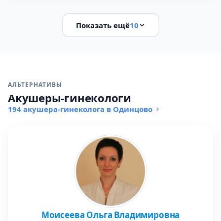
Показать ещё
10
АЛЬТЕРНАТИВЫ
Акушеры-гинекологи
194 акушера-гинеколога в Одинцово
Моисеева Ольга Владимировна