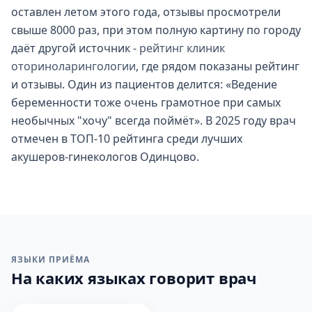
оставлен летом этого года, отзывы просмотрели
свыше 8000 раз, при этом полную картину по городу
даёт другой источник -
рейтинг клиник
оториноларингологии
, где рядом показаны рейтинг
и отзывы. Один из пациентов делится: «Ведение
беременности тоже очень грамотное при самых
необычных "хочу" всегда поймёт». В 2025 году врач
отмечен в ТОП-10 рейтинга среди лучших
акушеров-гинекологов Одинцово.
ЯЗЫКИ ПРИЁМА
На каких языках говорит врач