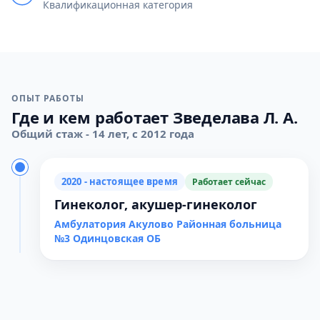
Квалификационная категория
ОПЫТ РАБОТЫ
Где и кем работает Зведелава Л. А.
Общий стаж - 14 лет, с 2012 года
2020 - настоящее время
Работает сейчас
Гинеколог, акушер-гинеколог
Амбулатория Акулово Районная больница
№3 Одинцовская ОБ