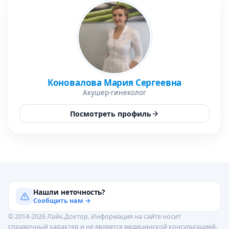
Коновалова Мария Сергеевна
Акушер-гинеколог
Посмотреть профиль
Нашли неточность?
Сообщить нам →
© 2014-2026 Лайк.Доктор. Информация на сайте носит
справочный характер и не является медицинской консультацией.