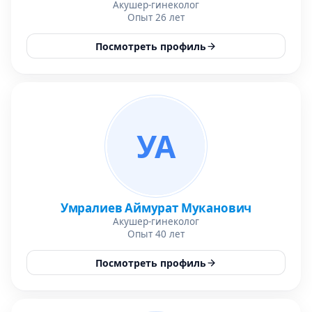
Акушер-гинеколог
Опыт 26 лет
Посмотреть профиль
УА
Умралиев Аймурат Муканович
Акушер-гинеколог
Опыт 40 лет
Посмотреть профиль