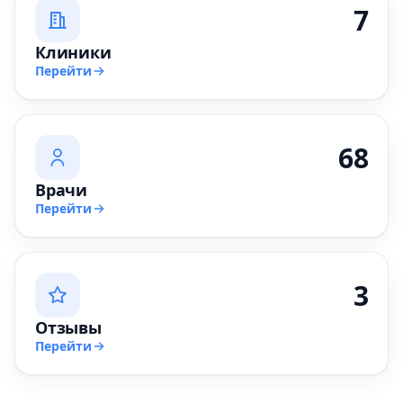
7
Клиники
Перейти
68
Врачи
Перейти
3
Отзывы
Перейти