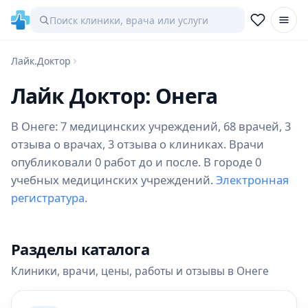
Лайк.Доктор
Лайк Доктор: Онега
В Онеге: 7 медицинских учреждений, 68 врачей, 3
отзыва о врачах, 3 отзыва о клиниках. Врачи
опубликовали 0 работ до и после. В городе 0
учебных медицинских учреждений.
Электронная
регистратура.
Разделы каталога
Клиники, врачи, цены, работы и отзывы в Онеге