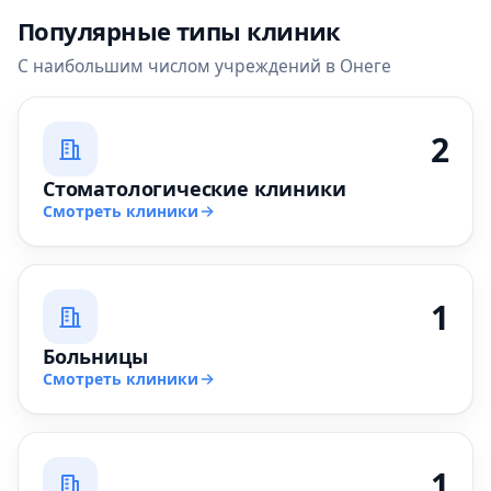
Популярные типы клиник
С наибольшим числом учреждений в Онеге
2
Стоматологические клиники
Смотреть клиники
1
Больницы
Смотреть клиники
1