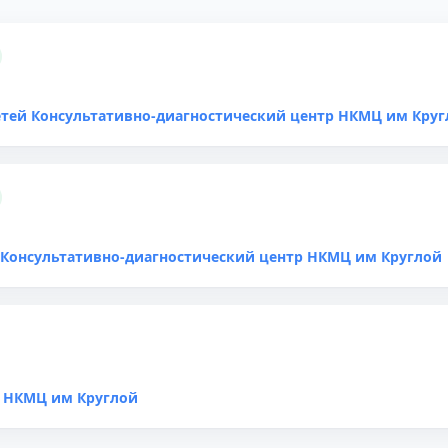
етей Консультативно-диагностический центр НКМЦ им Круг
Консультативно-диагностический центр НКМЦ им Круглой
р НКМЦ им Круглой