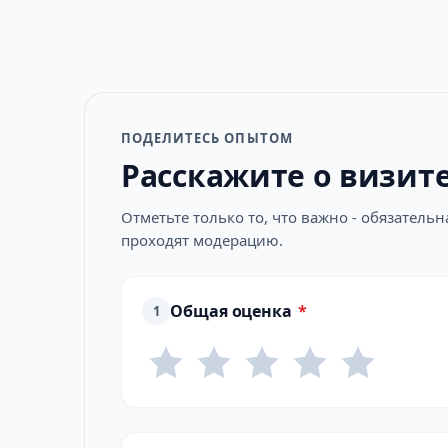
ПОДЕЛИТЕСЬ ОПЫТОМ
Расскажите о визит
Отметьте только то, что важно - обязатель
проходят модерацию.
Общая оценка
*
1