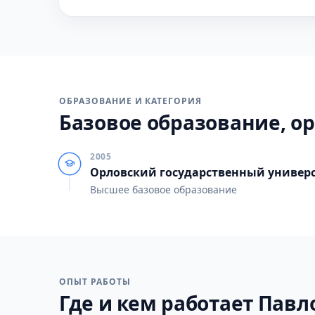
ОБРАЗОВАНИЕ И КАТЕГОРИЯ
Базовое образование, ор
2005
Орловский государственный универси
Высшее базовое образование
ОПЫТ РАБОТЫ
Где и кем работает Павло