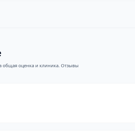
е
на общая оценка и клиника. Отзывы