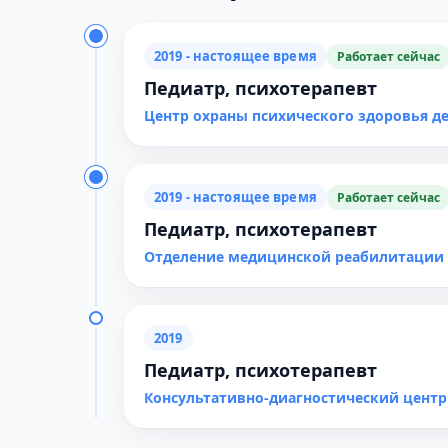
2019 - настоящее время
Работает сейчас
Педиатр, психотерапевт
Центр охраны психического здоровья д
2019 - настоящее время
Работает сейчас
Педиатр, психотерапевт
Отделение медицинской реабилитации 
2019
Педиатр, психотерапевт
Консультативно-диагностический цент