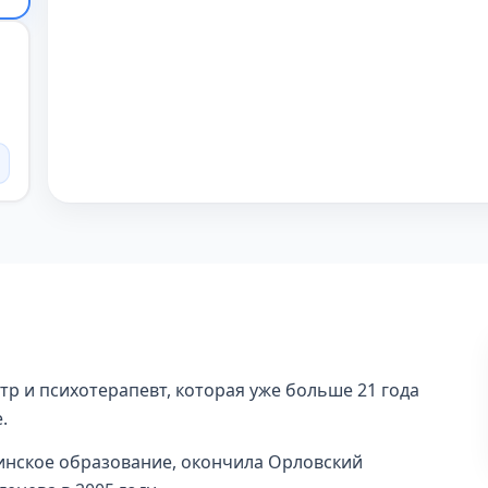
тр и психотерапевт, которая уже больше 21 года
.
инское образование, окончила Орловский