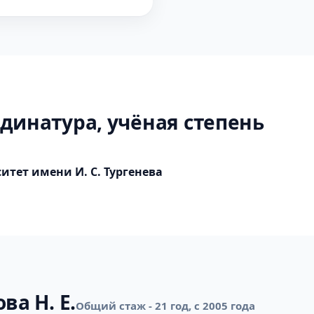
динатура, учёная степень
тет имени И. С. Тургенева
ва Н. Е.
Общий стаж - 21 год, с 2005 года