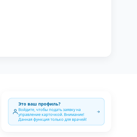
Это ваш профиль?
Войдите, чтобы подать заявку на
управление карточкой. Внимание!
Данная функция только для врачей!