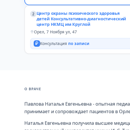
Центр охраны психического здоровья
2
детей Консультативно-диагностический
центр НКМЦ им Круглой
Орел, 7 Ноября ул, 47
Консультация
по записи
О ВРАЧЕ
Павлова Наталья Евгеньевна - опытная педиа
принимает и сопровождает пациентов в Орле
Наталья Евгеньевна получила высшее медиц