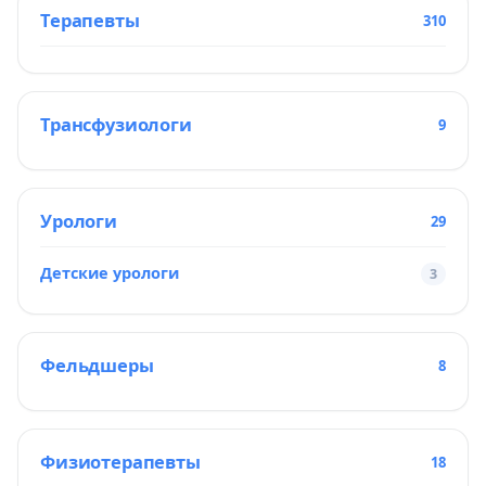
Терапевты
310
Трансфузиологи
9
Урологи
29
Детские урологи
3
Фельдшеры
8
Физиотерапевты
18