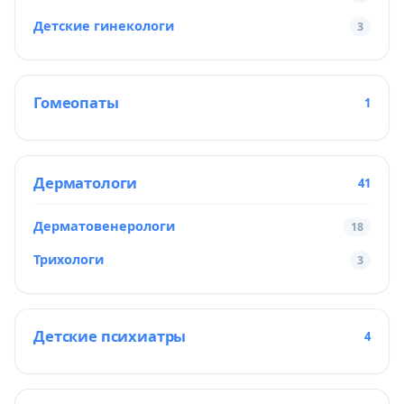
Детские гинекологи
3
Гомеопаты
1
Дерматологи
41
Дерматовенерологи
18
Трихологи
3
Детские психиатры
4