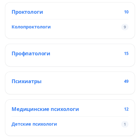
Проктологи
10
Колопроктологи
9
Профпатологи
15
Психиатры
49
Медицинские психологи
12
Детские психологи
1