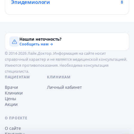
Эпидемиологи
8
Нашли неточность?
Сообщить нам →
© 2014-2026 Лайк.Доктор. Информация на сайте носит
справочный характер и не является медицинской консультацией.
Имеются противопоказания. Необходима консультация
специалиста.
ПАЦИЕНТАМ
КЛИНИКАМ
Врачи
Личный кабинет
Клиники
Цены
Акции
О ПРОЕКТЕ
О сайте
Контакты