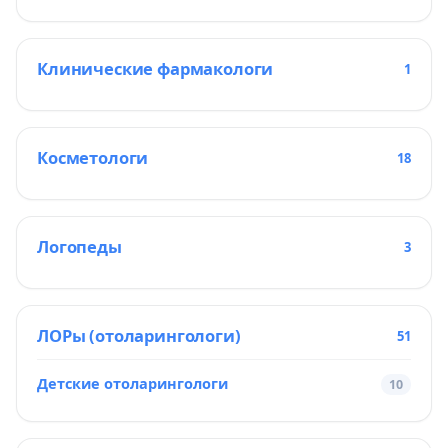
Клинические фармакологи
1
Косметологи
18
Логопеды
3
ЛОРы (отоларингологи)
51
Детские отоларингологи
10