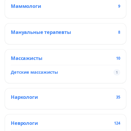
Маммологи
9
Мануальные терапевты
8
Массажисты
10
Детские массажисты
1
Наркологи
35
Неврологи
124