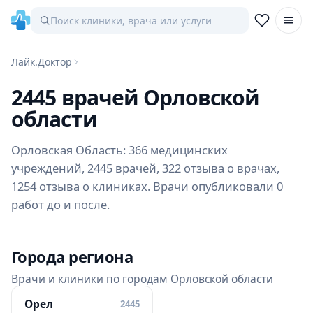
Лайк.Доктор
2445 врачей Орловской
области
Орловская Область: 366 медицинских
учреждений, 2445 врачей, 322 отзыва о врачах,
1254 отзыва о клиниках. Врачи опубликовали 0
работ до и после.
Города региона
Врачи и клиники по городам Орловской области
Орел
2445