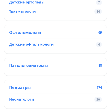
Детские ортопеды
7
Травматологи
44
Офтальмологи
69
Детские офтальмологи
4
Патологоанатомы
18
Педиатры
174
Неонатологи
30