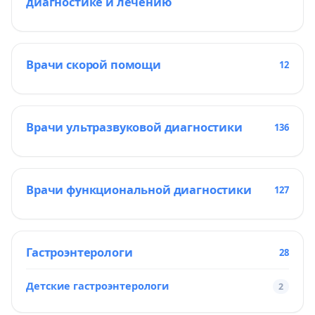
диагностике и лечению
Врачи скорой помощи
12
Врачи ультразвуковой диагностики
136
Врачи функциональной диагностики
127
Гастроэнтерологи
28
Детские гастроэнтерологи
2