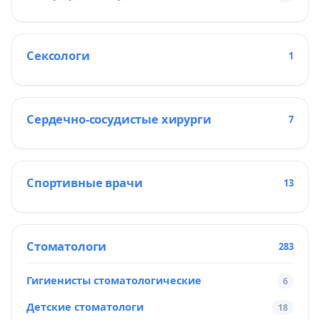
Сексологи
1
Сердечно-сосудистые хирурги
7
Спортивные врачи
13
Стоматологи
283
Гигиенисты стоматологические
6
Детские стоматологи
18