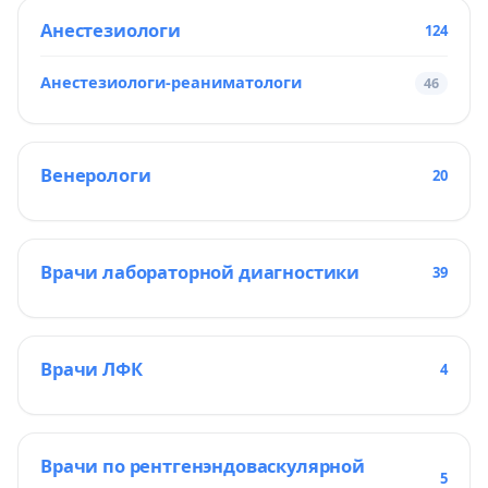
Анестезиологи
124
Анестезиологи-реаниматологи
46
Венерологи
20
Врачи лабораторной диагностики
39
Врачи ЛФК
4
Врачи по рентгенэндоваскулярной
5