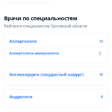
Врачи по специальностям
Рейтинги специалистов Орловской области
Аллергологи
13
Аллергологи-иммунологи
2
Ангиохирурги (сосудистый хирург)
10
Андрологи
8