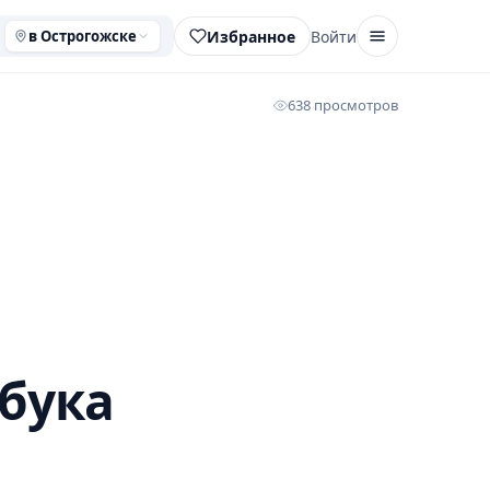
Избранное
Войти
в Острогожске
638 просмотров
бука