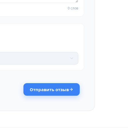
0 слов
Отправить отзыв