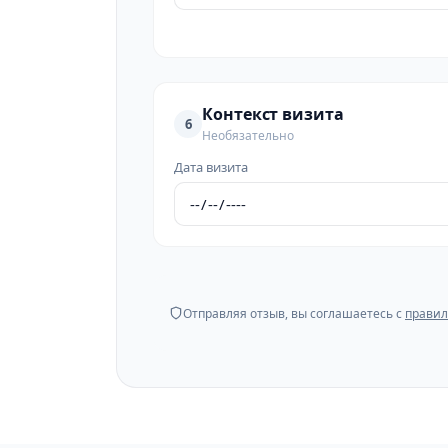
Контекст визита
6
Необязательно
Дата визита
Отправляя отзыв, вы соглашаетесь с
правил