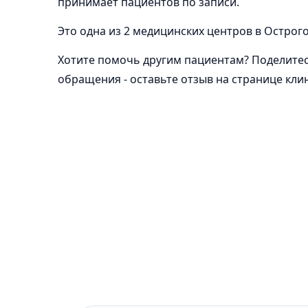
принимает пациентов по записи.
Это одна из 2 медицинских центров в Острог
Хотите помочь другим пациентам? Поделите
обращения - оставьте отзыв на странице кли