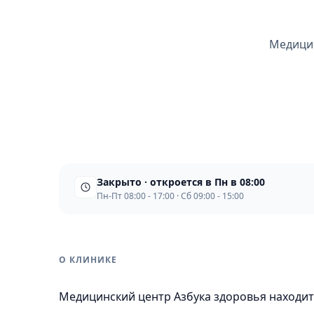
Медицин
Закрыто · откроется в Пн в 08:00
Пн-Пт 08:00 - 17:00 · Сб 09:00 - 15:00
О КЛИНИКЕ
Медицинский центр Азбука здоровья находит