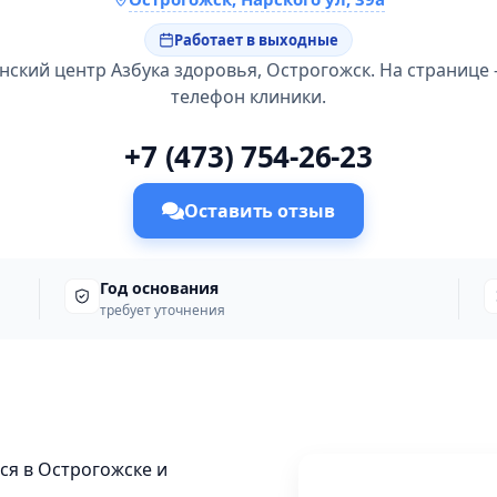
Работает в выходные
ский центр Азбука здоровья, Острогожск. На странице -
телефон клиники.
+7 (473) 754-26-23
Оставить отзыв
Год основания
требует уточнения
ся в Острогожске и