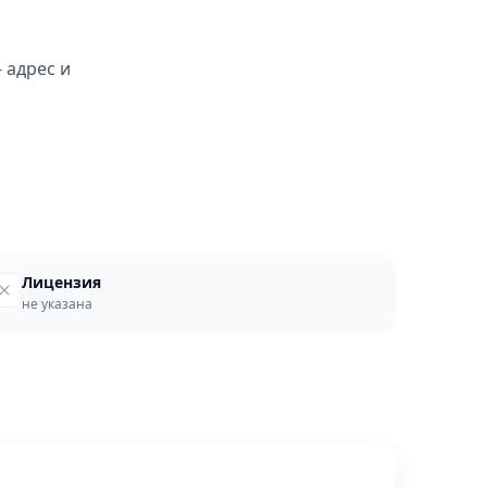
 адрес и
Лицензия
не указана