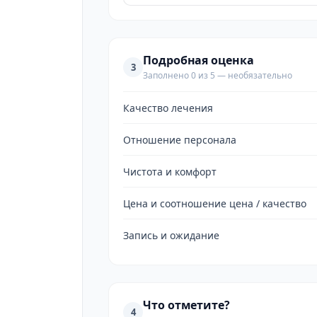
Подробная оценка
3
Заполнено 0 из 5 — необязательно
Качество лечения
Отношение персонала
Чистота и комфорт
Цена и соотношение цена / качество
Запись и ожидание
Что отметите?
4