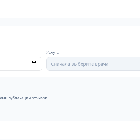
Услуга
Сначала выберите врача
ами публикации отзывов
.