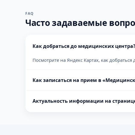
FAQ
Часто задаваемые вопр
Как добраться до медицинских центра
Посмотрите на Яндекс Картах, как добраться 
Как записаться на прием в «Медицинск
Актуальность информации на страниц