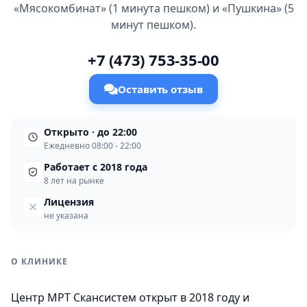
«Мясокомбинат» (1 минута пешком) и «Пушкина» (5
минут пешком).
+7 (473) 753-35-00
Оставить отзыв
Открыто · до 22:00
Ежедневно 08:00 - 22:00
Работает с 2018 года
8 лет на рынке
Лицензия
не указана
О КЛИНИКЕ
Центр МРТ Скансистем открыт в 2018 году и