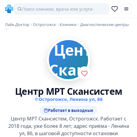
Лайк.Доктор
Острогожск
Клиники
Диагностические центры
Центр МРТ Скансистем
Острогожск, Ленина ул, 86
Работает в выходные
Центр МРТ Скансистем, Острогожск. Работает с
2018 года, уже более 8 лет; адрес приёма - Ленина
ул, 86, в шаговой доступности остановки