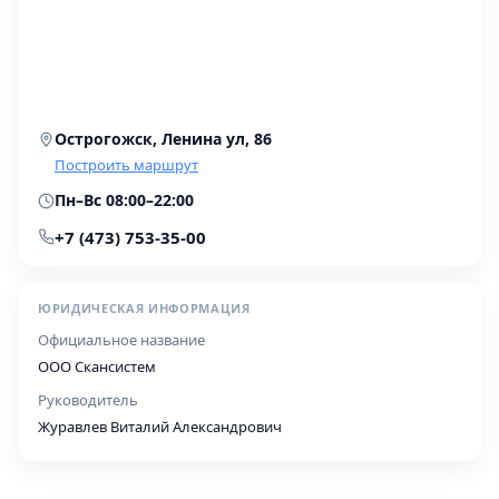
Острогожск, Ленина ул, 86
Построить маршрут
Пн–Вс 08:00–22:00
+7 (473) 753-35-00
ЮРИДИЧЕСКАЯ ИНФОРМАЦИЯ
Официальное название
ООО Скансистем
Руководитель
Журавлев Виталий Александрович