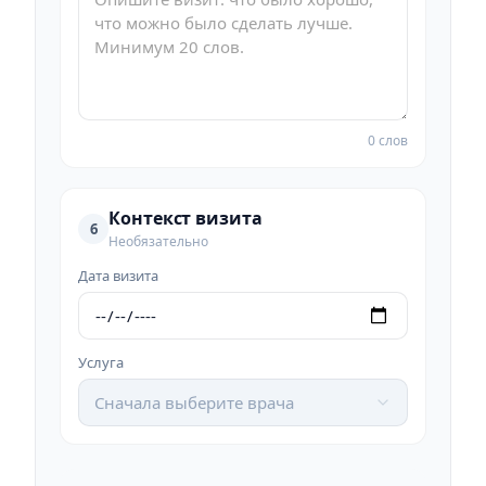
0 слов
Контекст визита
6
Необязательно
Дата визита
Услуга
Сначала выберите врача