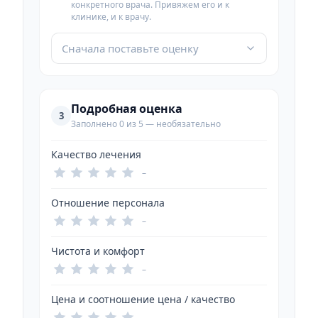
конкретного врача. Привяжем его и к
клинике, и к врачу.
Сначала поставьте оценку
Подробная оценка
3
Заполнено 0 из 5 — необязательно
Качество лечения
–
Отношение персонала
–
Чистота и комфорт
–
Цена и соотношение цена / качество
–