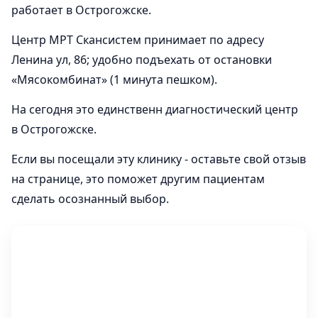
работает в Острогожске.
Центр МРТ Скансистем принимает по адресу
Ленина ул, 86; удобно подъехать от остановки
«Мясокомбинат» (1 минута пешком).
На сегодня это единственн диагностический центр
в Острогожске.
Если вы посещали эту клинику - оставьте свой отзыв
на странице, это поможет другим пациентам
сделать осознанный выбор.