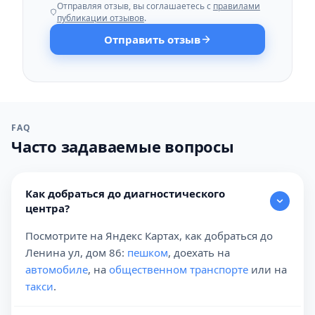
Отправляя отзыв, вы соглашаетесь с
правилами
публикации отзывов
.
Отправить отзыв
FAQ
Часто задаваемые вопросы
Как добраться до диагностического
центра?
Посмотрите на Яндекс Картах, как добраться до
Ленина ул, дом 86:
пешком
, доехать на
автомобиле
, на
общественном транспорте
или на
такси
.