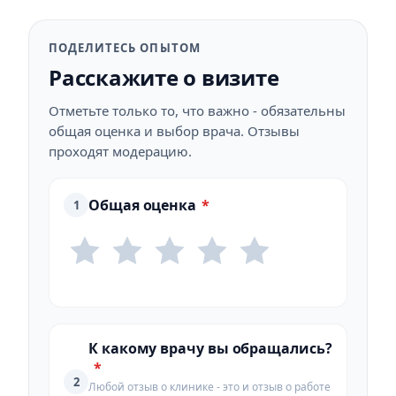
ПОДЕЛИТЕСЬ ОПЫТОМ
Расскажите о визите
Отметьте только то, что важно - обязательны
общая оценка и выбор врача. Отзывы
проходят модерацию.
Общая оценка
*
1
К какому врачу вы обращались?
*
2
Любой отзыв о клинике - это и отзыв о работе