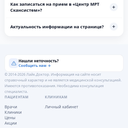
Как записаться на прием в «Центр МРТ
Скансистем»?
Актуальность информации на странице?
Нашли неточность?
Сообщить нам →
© 2014-2026 Лайк.Доктор. Информация на сайте носит
справочный характер и не является медицинской консультацией.
Имеются противопоказания. Необходима консультация
специалиста.
ПАЦИЕНТАМ
КЛИНИКАМ
Врачи
Личный кабинет
Клиники
Цены
Акции