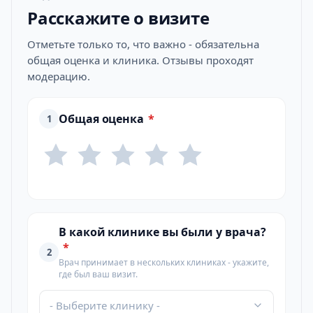
Расскажите о визите
Отметьте только то, что важно - обязательна
общая оценка и клиника. Отзывы проходят
модерацию.
Общая оценка
*
1
В какой клинике вы были у врача?
*
2
Врач принимает в нескольких клиниках - укажите,
где был ваш визит.
- Выберите клинику -