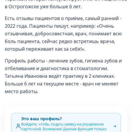
в Острогожске уже больше 6 лет.
Есть отзывы пациентов о приёме, самый ранний -
2022 года. Пациенты пишут, например: «Очень
отзывчивая, добросовестная, врач, понимает всю
боль пациента, сейчас редко встретишь врача,
который переживает как за себя!».
Профиль работы - лечение зубов, гигиена зубов и
отбеливание и диагностика в стоматологии.
Татьяна Ивановна ведёт практику в 2 клиниках.
Больше 6 лет на текущем месте - врач не меняет
место работы.
Это ваш профиль?
Войдите, чтобы подать заявку на управление
карточкой. Внимание! Данная функция только