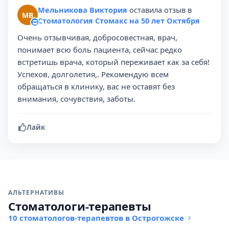
Мельникова Виктория
оставила отзыв в
МВ
Стоматология Стомакс на 50 лет Октября
Очень отзывчивая, добросовестная, врач,
понимает всю боль пациента, сейчас редко
встретишь врача, который переживает как за себя!
Успехов, долголетия,. Рекомендую всем
обращаться в клинику, вас не оставят без
внимания, сочувствия, заботы.
Лайк
АЛЬТЕРНАТИВЫ
Стоматологи-терапевты
10 стоматологов-терапевтов в Острогожске