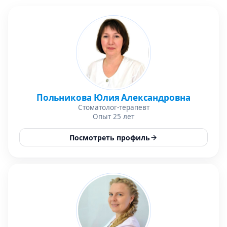
Польникова Юлия Александровна
Стоматолог-терапевт
Опыт 25 лет
Посмотреть профиль