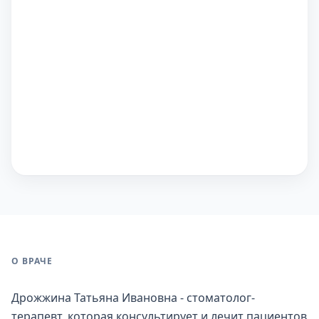
О ВРАЧЕ
Дрожжина Татьяна Ивановна - стоматолог-
терапевт, которая консультирует и лечит пациентов