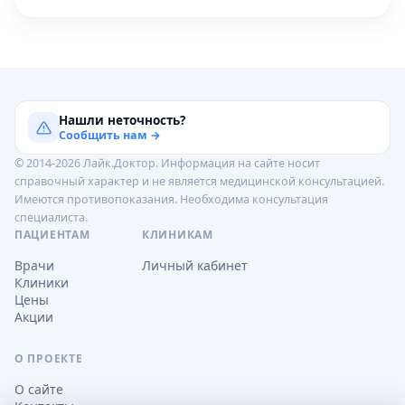
Нашли неточность?
Сообщить нам →
© 2014-2026 Лайк.Доктор. Информация на сайте носит
справочный характер и не является медицинской консультацией.
Имеются противопоказания. Необходима консультация
специалиста.
ПАЦИЕНТАМ
КЛИНИКАМ
Врачи
Личный кабинет
Клиники
Цены
Акции
О ПРОЕКТЕ
О сайте