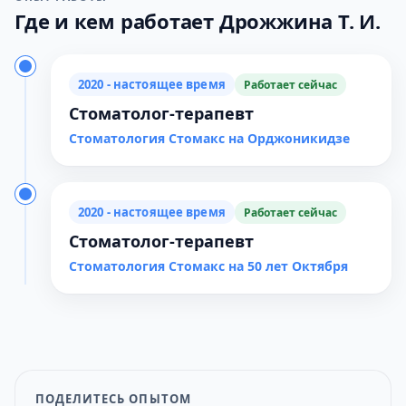
Где и кем работает Дрожжина Т. И.
2020 - настоящее время
Работает сейчас
Стоматолог-терапевт
Стоматология Стомакс на Орджоникидзе
2020 - настоящее время
Работает сейчас
Стоматолог-терапевт
Стоматология Стомакс на 50 лет Октября
ПОДЕЛИТЕСЬ ОПЫТОМ