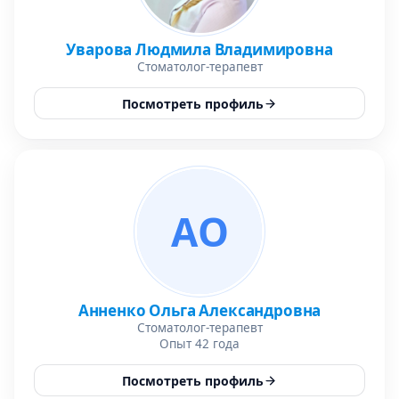
Уварова Людмила Владимировна
Стоматолог-терапевт
Посмотреть профиль
АО
Анненко Ольга Александровна
Стоматолог-терапевт
Опыт 42 года
Посмотреть профиль