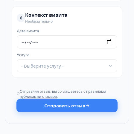
Контекст визита
6
Необязательно
Дата визита
Услуга
- Выберите услугу -
Отправляя отзыв, вы соглашаетесь с
правилами
публикации отзывов
.
Отправить отзыв