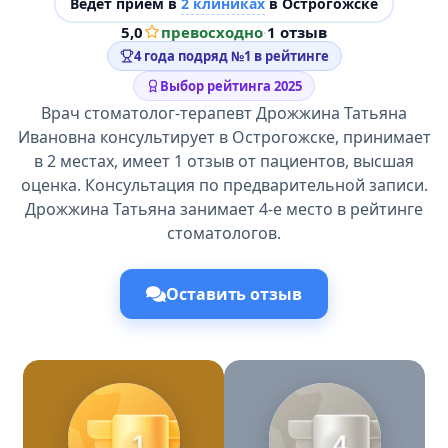
Ведёт прием в
2 клиниках
в Острогожске
5,0
превосходно
·
1 отзыв
4 года подряд №1 в рейтинге
Выбор рейтинга 2025
Врач стоматолог-терапевт Дрожжина Татьяна
Ивановна консультирует в Острогожске, принимает
в 2 местах, имеет 1 отзыв от пациентов, высшая
оценка. Консультация по предварительной записи.
Дрожжина Татьяна занимает 4-е место в рейтинге
стоматологов.
Оставить отзыв
1
4