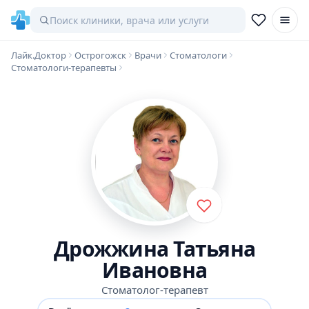
Лайк.Доктор
Острогожск
Врачи
Стоматологи
Стоматологи-терапевты
Дрожжина Татьяна
Ивановна
Стоматолог-терапевт