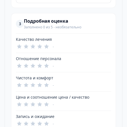
Подробная оценка
3
Заполнено 0 из 5 - необязательно
Качество лечения
-
Отношение персонала
-
Чистота и комфорт
-
Цена и соотношение цена / качество
-
Запись и ожидание
-