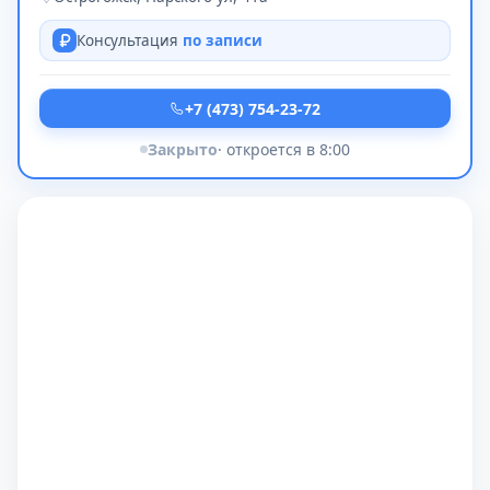
Консультация
по записи
+7 (473) 754-23-72
Закрыто
· откроется в 8:00