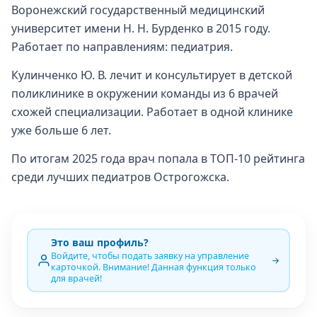
Воронежский государственный медицинский
университет имени Н. Н. Бурденко в 2015 году.
Работает по направлениям: педиатрия.
Кулинченко Ю. В. лечит и консультирует в детской
поликлинике в окружении команды из 6 врачей
схожей специализации. Работает в одной клинике
уже больше 6 лет.
По итогам 2025 года врач попала в ТОП-10 рейтинга
среди лучших педиатров Острогожска.
Это ваш профиль?
Войдите, чтобы подать заявку на управление
карточкой. Внимание! Данная функция только
для врачей!