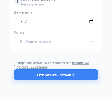
5
Необязательно
Дата визита
Услуга
- Выберите услугу -
Отправляя отзыв, вы соглашаетесь с
правилами
публикации отзывов
.
Отправить отзыв