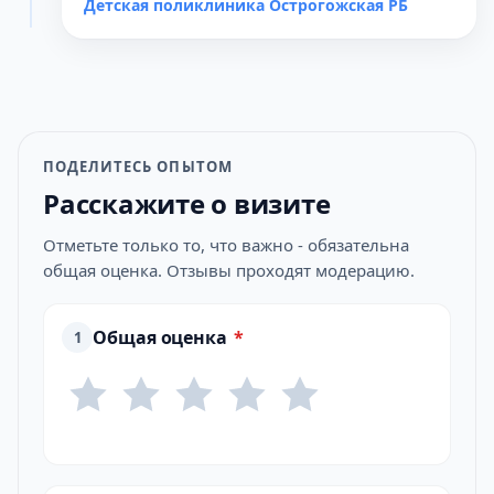
Детская поликлиника Острогожская РБ
ПОДЕЛИТЕСЬ ОПЫТОМ
Расскажите о визите
Отметьте только то, что важно - обязательна
общая оценка. Отзывы проходят модерацию.
Общая оценка
*
1