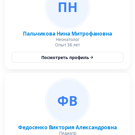
ПН
Пальчикова Нина Митрофановна
Неонатолог
Опыт 38 лет
Посмотреть профиль
ФВ
Федосенко Виктория Александровна
Педиатр