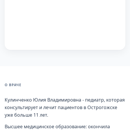
О ВРАЧЕ
Кулинченко Юлия Владимировна - педиатр, которая
консультирует и лечит пациентов в Острогожске
уже больше 11 лет.
Высшее медицинское образование: окончила