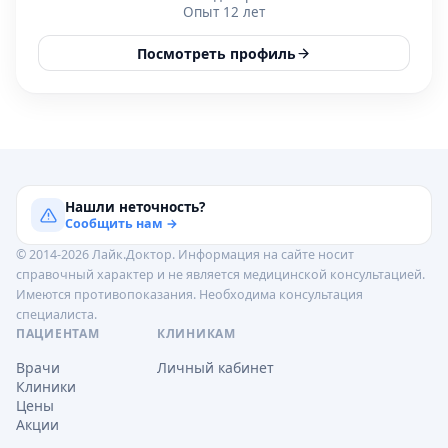
Опыт 12 лет
Посмотреть профиль
Нашли неточность?
Сообщить нам →
© 2014-2026 Лайк.Доктор. Информация на сайте носит
справочный характер и не является медицинской консультацией.
Имеются противопоказания. Необходима консультация
специалиста.
ПАЦИЕНТАМ
КЛИНИКАМ
Врачи
Личный кабинет
Клиники
Цены
Акции