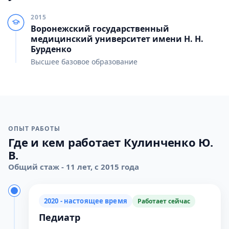
2015
Воронежский государственный
медицинский университет имени Н. Н.
Бурденко
Высшее базовое образование
ОПЫТ РАБОТЫ
Где и кем работает Кулинченко Ю.
В.
Общий стаж - 11 лет, с 2015 года
2020 - настоящее время
Работает сейчас
Педиатр