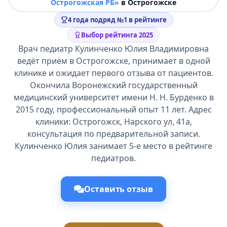
Острогожская РБ»
в Острогожске
4 года подряд №1 в рейтинге
Выбор рейтинга 2025
Врач педиатр Кулинченко Юлия Владимировна
ведёт приём в Острогожске, принимает в одной
клинике и ожидает первого отзыва от пациентов.
Окончила Воронежский государственный
медицинский университет имени Н. Н. Бурденко в
2015 году, профессиональный опыт 11 лет. Адрес
клиники: Острогожск, Нарского ул, 41а,
консультация по предварительной записи.
Кулинченко Юлия занимает 5-е место в рейтинге
педиатров.
Оставить отзыв