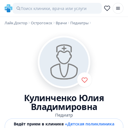
Лайк.Доктор
Острогожск
Врачи
Педиатры
Кулинченко Юлия
Владимировна
Педиатр
Ведёт прием в клинике
«Детская поликлиника