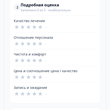
Подробная оценка
2
Заполнено 0 из 5 - необязательно
Качество лечения
-
Отношение персонала
-
Чистота и комфорт
-
Цена и соотношение цена / качество
-
Запись и ожидание
-