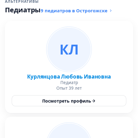
АЛЬТЕРНАТИВЫ
Педиатры
9 педиатров в Острогожске
КЛ
Курлянцова Любовь Ивановна
Педиатр
Опыт 39 лет
Посмотреть профиль