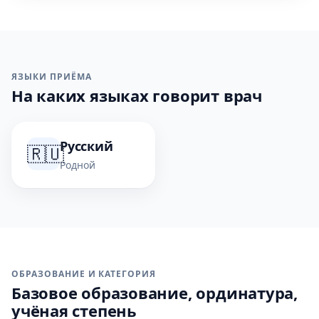
ЯЗЫКИ ПРИЁМА
На каких языках говорит врач
Русский
🇷🇺
Родной
ОБРАЗОВАНИЕ И КАТЕГОРИЯ
Базовое образование, ординатура,
учёная степень