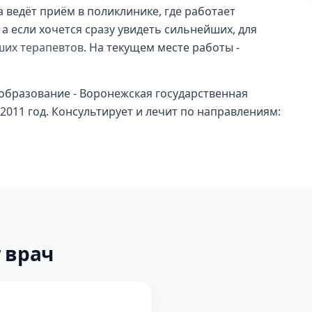
 ведёт приём в поликлинике, где работает
а если хочется сразу увидеть сильнейших, для
ших терапевтов
. На текущем месте работы -
образование - Воронежская государственная
2011 год. Консультирует и лечит по направлениям:
 врач