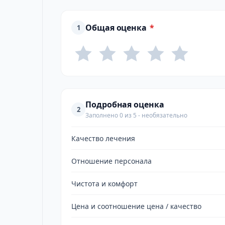
Общая оценка
*
1
Подробная оценка
2
Заполнено 0 из 5 - необязательно
Качество лечения
Отношение персонала
Чистота и комфорт
Цена и соотношение цена / качество