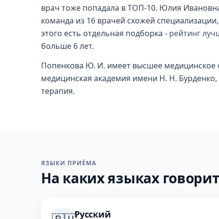
врач тоже попадала в ТОП-10. Юлия Ивановна
команда из 16 врачей схожей специализации, 
этого есть отдельная подборка -
рейтинг луч
больше 6 лет.
Попенкова Ю. И. имеет высшее медицинское 
медицинская академия имени Н. Н. Бурденко, 
терапия.
ЯЗЫКИ ПРИЁМА
На каких языках говорит
Русский