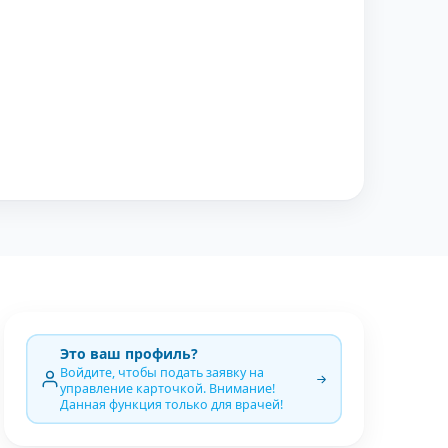
Это ваш профиль?
Войдите, чтобы подать заявку на
управление карточкой. Внимание!
Данная функция только для врачей!