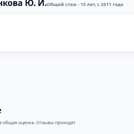
нкова Ю. И.
Общий стаж - 15 лет, с 2011 года
е
на общая оценка. Отзывы проходят