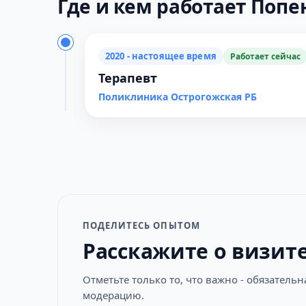
Где и кем работает Попе
2020 - настоящее время
Работает сейчас
Терапевт
Поликлиника Острогожская РБ
ПОДЕЛИТЕСЬ ОПЫТОМ
Расскажите о визит
Отметьте только то, что важно - обязатель
модерацию.