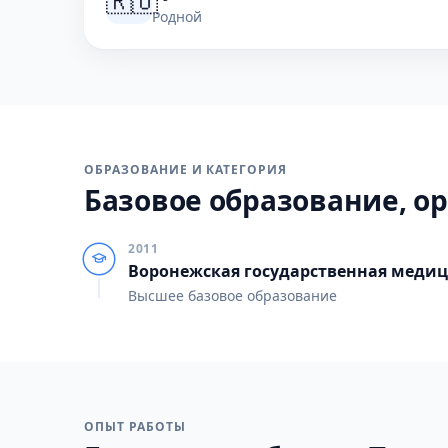
🇷🇺
Родной
ОБРАЗОВАНИЕ И КАТЕГОРИЯ
Базовое образование, ор
2011
Воронежская государственная медиц
Высшее базовое образование
ОПЫТ РАБОТЫ