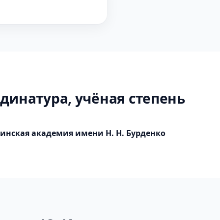
динатура, учёная степень
инская академия имени Н. Н. Бурденко