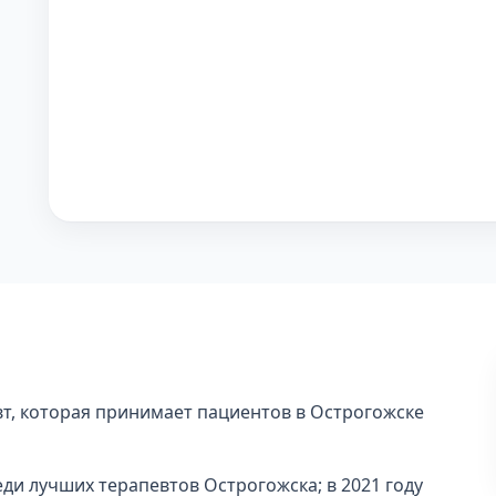
т, которая принимает пациентов в Острогожске
еди лучших терапевтов Острогожска; в 2021 году