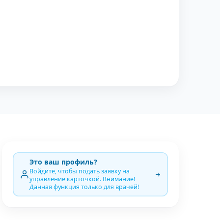
Это ваш профиль?
Войдите, чтобы подать заявку на
управление карточкой. Внимание!
Данная функция только для врачей!