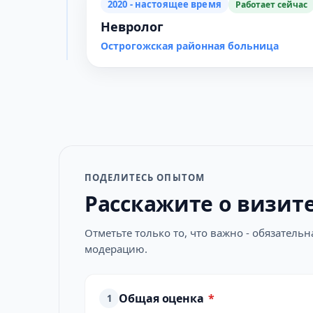
2020 - настоящее время
Работает сейчас
Невролог
Острогожская районная больница
ПОДЕЛИТЕСЬ ОПЫТОМ
Расскажите о визит
Отметьте только то, что важно - обязатель
модерацию.
Общая оценка
*
1