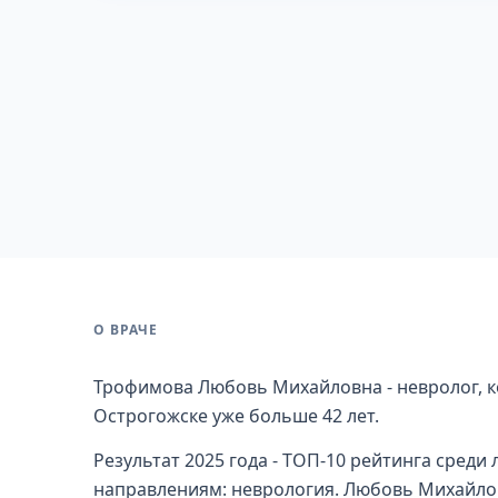
О ВРАЧЕ
Трофимова Любовь Михайловна - невролог, к
Острогожске уже больше 42 лет.
Результат 2025 года - ТОП-10 рейтинга сред
направлениям: неврология. Любовь Михайлов