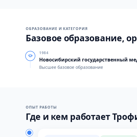
ОБРАЗОВАНИЕ И КАТЕГОРИЯ
Базовое образование, ор
1984
Новосибирский государственный ме
Высшее базовое образование
ОПЫТ РАБОТЫ
Где и кем работает Троф