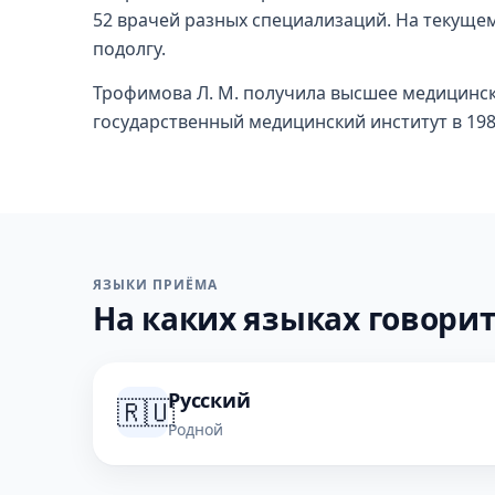
52 врачей разных специализаций. На текущем 
подолгу.
Трофимова Л. М. получила высшее медицинс
государственный медицинский институт в 198
ЯЗЫКИ ПРИЁМА
На каких языках говорит
Русский
🇷🇺
Родной