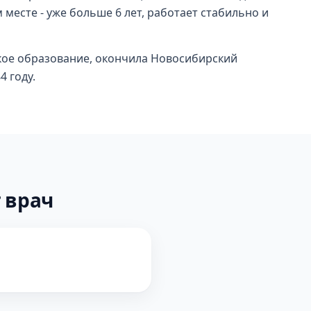
месте - уже больше 6 лет, работает стабильно и
кое образование, окончила Новосибирский
4 году.
 врач