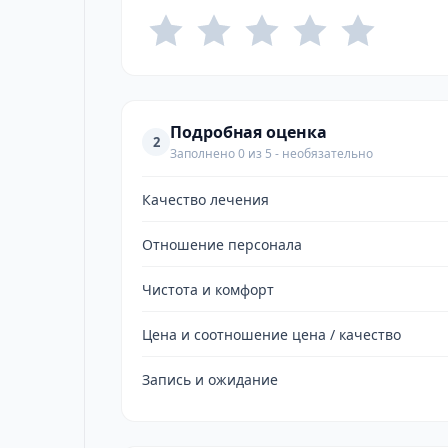
Подробная оценка
2
Заполнено 0 из 5 - необязательно
Качество лечения
Отношение персонала
Чистота и комфорт
Цена и соотношение цена / качество
Запись и ожидание