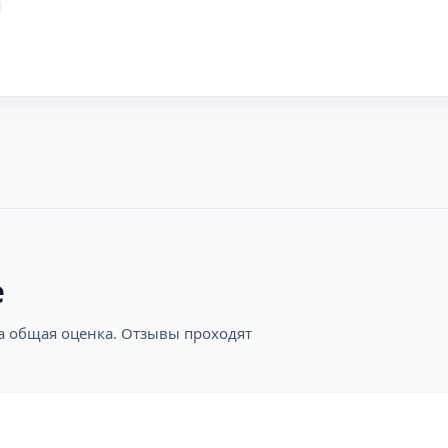
е
на общая оценка. Отзывы проходят