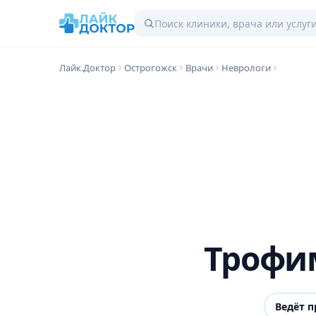
Лайк.Доктор
Острогожск
Врачи
Неврологи
Трофи
Ведёт 