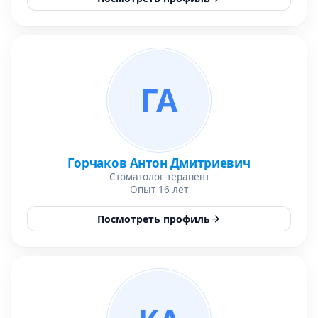
ГА
Горчаков Антон Дмитриевич
Стоматолог-терапевт
Опыт 16 лет
Посмотреть профиль