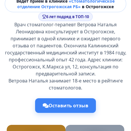
Ведёт прием в клинике
«Стоматологическое
отделение Острогожская РБ»
в Острогожске
6 лет подряд в ТОП-10
Врач стоматолог-терапевт Ветрова Наталья
Леонидовна консультирует в Острогожске,
принимает в одной клинике и ожидает первого
отзыва от пациентов. Окончила Калининский
государственный медицинский институт в 1984 году,
профессиональный опыт 42 года. Адрес клиники:
Острогожск, К.Маркса ул, 12, консультация по
предварительной записи.
Ветрова Наталья занимает 18-е место в рейтинге
стоматологов.
Оставить отзыв