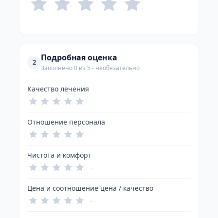
Подробная оценка
2
Заполнено 0 из 5 - необязательно
Качество лечения
-
Отношение персонала
-
Чистота и комфорт
-
Цена и соотношение цена / качество
-