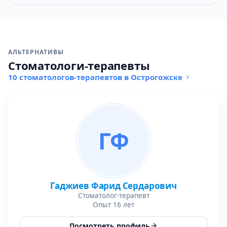
АЛЬТЕРНАТИВЫ
Стоматологи-терапевты
10 стоматологов-терапевтов в Острогожске
ГФ
Гаджиев Фарид Сердарович
Стоматолог-терапевт
Опыт 16 лет
Посмотреть профиль