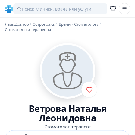
Лайк.Доктор
Острогожск
Врачи
Стоматологи
Стоматологи-терапевты
Ветрова Наталья
Леонидовна
Стоматолог-терапевт