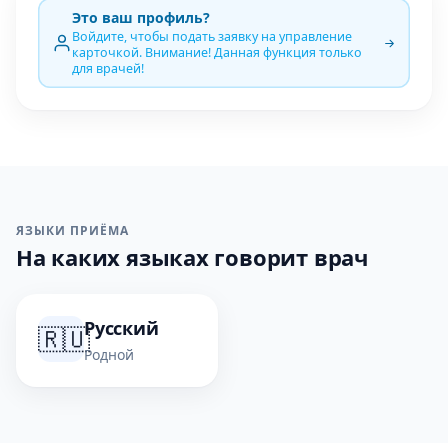
Это ваш профиль?
Войдите, чтобы подать заявку на управление
карточкой. Внимание! Данная функция только
для врачей!
ЯЗЫКИ ПРИЁМА
На каких языках говорит врач
Русский
🇷🇺
Родной