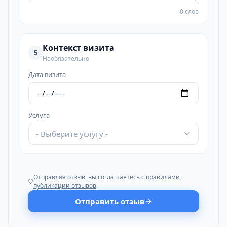
0 слов
Контекст визита
5
Необязательно
Дата визита
Услуга
- Выберите услугу -
Отправляя отзыв, вы соглашаетесь с
правилами
публикации отзывов
.
Отправить отзыв