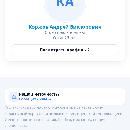
КА
Коржов Андрей Викторович
Стоматолог-терапевт
Опыт 25 лет
Посмотреть профиль
Нашли неточность?
Сообщить нам →
© 2014-2026 Лайк.Доктор. Информация на сайте носит
справочный характер и не является медицинской консультацией.
Имеются противопоказания. Необходима консультация
специалиста.