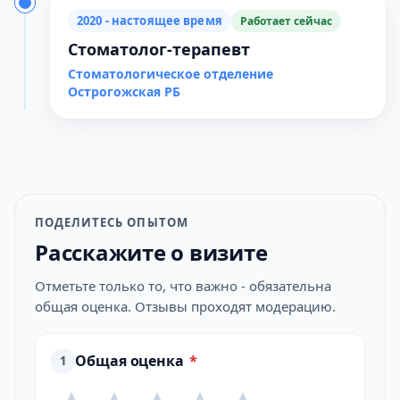
2020 - настоящее время
Работает сейчас
Стоматолог-терапевт
Стоматологическое отделение
Острогожская РБ
ПОДЕЛИТЕСЬ ОПЫТОМ
Расскажите о визите
Отметьте только то, что важно - обязательна
общая оценка. Отзывы проходят модерацию.
Общая оценка
*
1