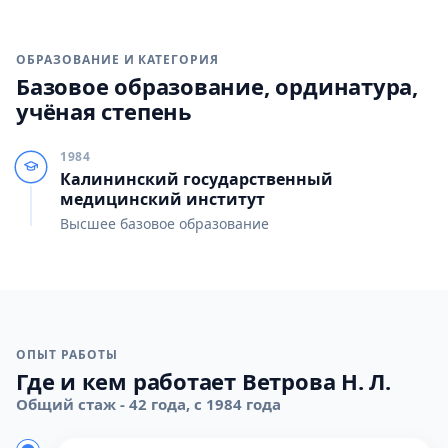
ОБРАЗОВАНИЕ И КАТЕГОРИЯ
Базовое образование, ординатура,
учёная степень
1984
Калининский государственный
медицинский институт
Высшее базовое образование
ОПЫТ РАБОТЫ
Где и кем работает Ветрова Н. Л.
Общий стаж - 42 года, с 1984 года