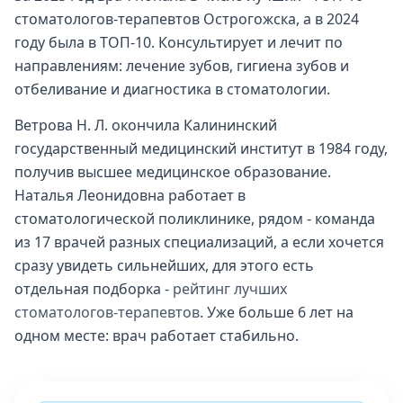
стоматологов-терапевтов Острогожска, а в 2024
году была в ТОП-10. Консультирует и лечит по
направлениям: лечение зубов, гигиена зубов и
отбеливание и диагностика в стоматологии.
Ветрова Н. Л. окончила Калининский
государственный медицинский институт в 1984 году,
получив высшее медицинское образование.
Наталья Леонидовна работает в
стоматологической поликлинике, рядом - команда
из 17 врачей разных специализаций, а если хочется
сразу увидеть сильнейших, для этого есть
отдельная подборка -
рейтинг лучших
стоматологов-терапевтов
. Уже больше 6 лет на
одном месте: врач работает стабильно.