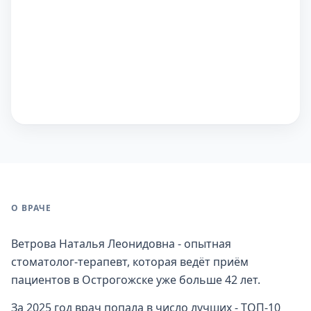
О ВРАЧЕ
Ветрова Наталья Леонидовна - опытная
стоматолог-терапевт, которая ведёт приём
пациентов в Острогожске уже больше 42 лет.
За 2025 год врач попала в число лучших - ТОП-10