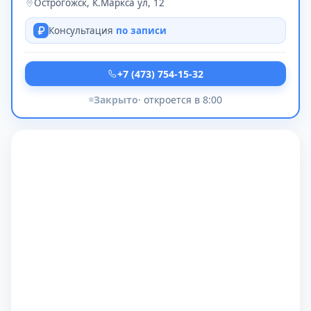
Острогожск, К.Маркса ул, 12
Консультация
по записи
+7 (473) 754-15-32
Закрыто
· откроется в 8:00