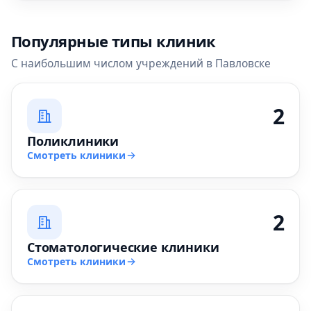
Популярные типы клиник
С наибольшим числом учреждений в Павловске
2
Поликлиники
Смотреть клиники
2
Стоматологические клиники
Смотреть клиники