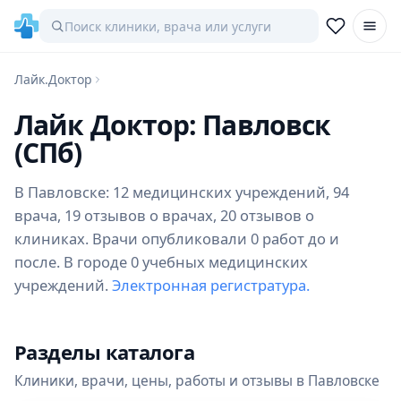
Лайк.Доктор
Лайк Доктор: Павловск
(СПб)
В Павловске: 12 медицинских учреждений, 94
врача, 19 отзывов о врачах, 20 отзывов о
клиниках. Врачи опубликовали 0 работ до и
после. В городе 0 учебных медицинских
учреждений.
Электронная регистратура.
Разделы каталога
Клиники, врачи, цены, работы и отзывы в Павловске