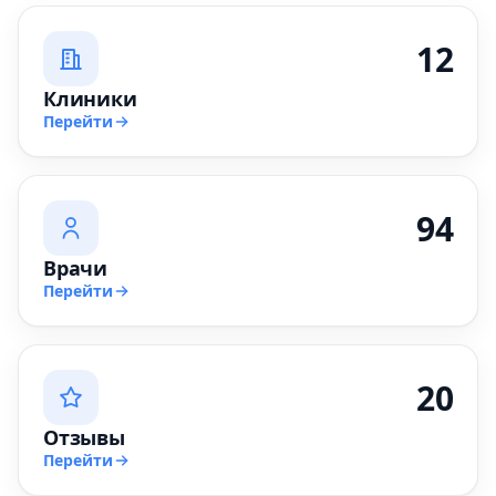
12
Клиники
Перейти
94
Врачи
Перейти
20
Отзывы
Перейти