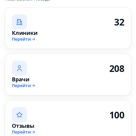
32
Клиники
Перейти
208
Врачи
Перейти
100
Отзывы
Перейти