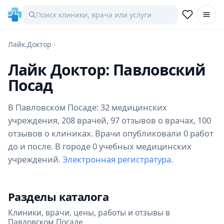
Лайк.Доктор
Лайк Доктор: Павловский
Посад
В Павловском Посаде: 32 медицинских
учреждения, 208 врачей, 97 отзывов о врачах, 100
отзывов о клиниках. Врачи опубликовали 0 работ
до и после. В городе 0 учебных медицинских
учреждений.
Электронная регистратура.
Разделы каталога
Клиники, врачи, цены, работы и отзывы в
Павловском Посаде