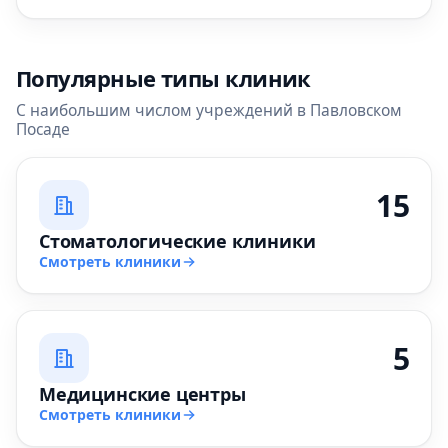
Популярные типы клиник
С наибольшим числом учреждений в Павловском
Посаде
15
Стоматологические клиники
Смотреть клиники
5
Медицинские центры
Смотреть клиники