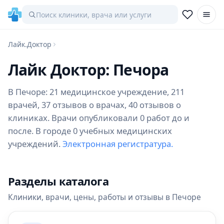
Лайк.Доктор
Лайк Доктор: Печора
В Печоре: 21 медицинское учреждение, 211
врачей, 37 отзывов о врачах, 40 отзывов о
клиниках. Врачи опубликовали 0 работ до и
после. В городе 0 учебных медицинских
учреждений.
Электронная регистратура.
Разделы каталога
Клиники, врачи, цены, работы и отзывы в Печоре