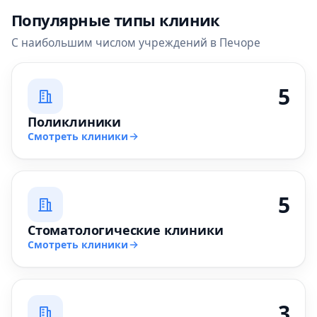
Популярные типы клиник
С наибольшим числом учреждений в Печоре
5
Поликлиники
Смотреть клиники
5
Стоматологические клиники
Смотреть клиники
3