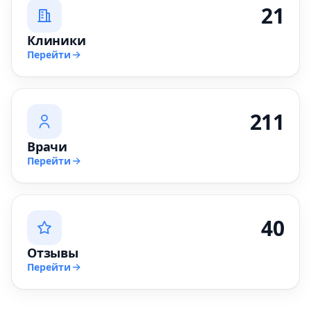
21
Клиники
Перейти
211
Врачи
Перейти
40
Отзывы
Перейти