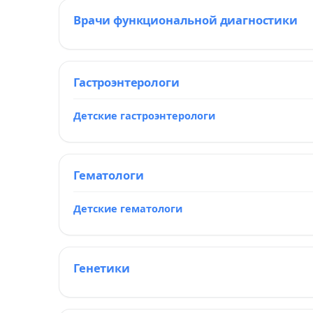
Врачи функциональной диагностики
Гастроэнтерологи
Детские гастроэнтерологи
Гематологи
Детские гематологи
Генетики