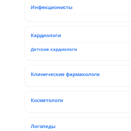
Инфекционисты
Кардиологи
Детские кардиологи
Клинические фармакологи
Косметологи
Логопеды