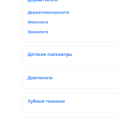
Дерматовенерологи
Микологи
Трихологи
Детские психиатры
Диетологи
Зубные техники