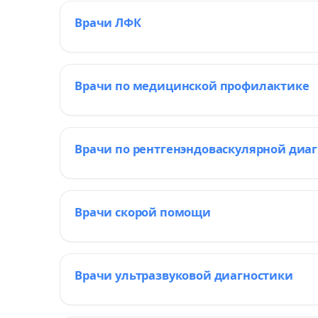
Врачи ЛФК
Врачи по медицинской профилактике
Врачи по рентгенэндоваскулярной диа
Врачи скорой помощи
Врачи ультразвуковой диагностики