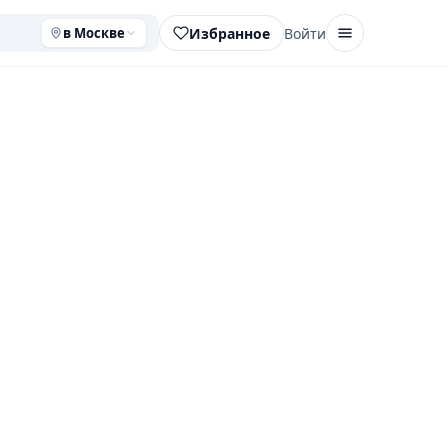
Избранное
Войти
в Москве