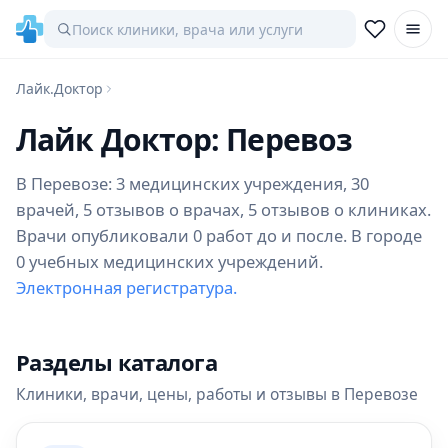
Лайк.Доктор
Лайк Доктор: Перевоз
В Перевозе: 3 медицинских учреждения, 30
врачей, 5 отзывов о врачах, 5 отзывов о клиниках.
Врачи опубликовали 0 работ до и после. В городе
0 учебных медицинских учреждений.
Электронная регистратура.
Разделы каталога
Клиники, врачи, цены, работы и отзывы в Перевозе