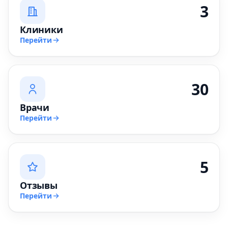
3
Клиники
Перейти
30
Врачи
Перейти
5
Отзывы
Перейти