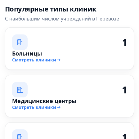
Популярные типы клиник
С наибольшим числом учреждений в Перевозе
1
Больницы
Смотреть клиники
1
Медицинские центры
Смотреть клиники
1