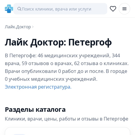
Лайк.Доктор
Лайк Доктор: Петергоф
В Петергофе: 46 медицинских учреждений, 344
врача, 59 отзывов о врачах, 62 отзыва о клиниках.
Врачи опубликовали 0 работ до и после. В городе
0 учебных медицинских учреждений.
Электронная регистратура.
Разделы каталога
Клиники, врачи, цены, работы и отзывы в Петергофе