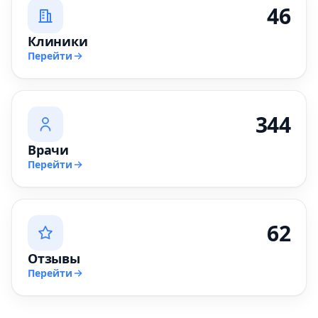
46
Клиники
Перейти
344
Врачи
Перейти
62
Отзывы
Перейти