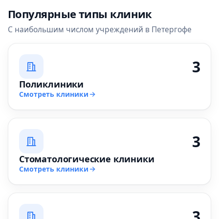
Популярные типы клиник
С наибольшим числом учреждений в Петергофе
3
Поликлиники
Смотреть клиники
3
Стоматологические клиники
Смотреть клиники
3