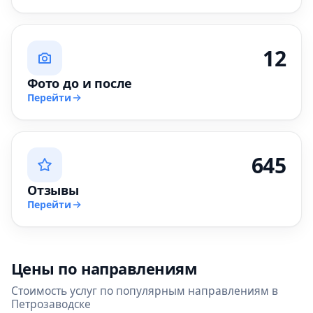
12
Фото до и после
Перейти
645
Отзывы
Перейти
Цены по направлениям
Стоимость услуг по популярным направлениям в
Петрозаводске