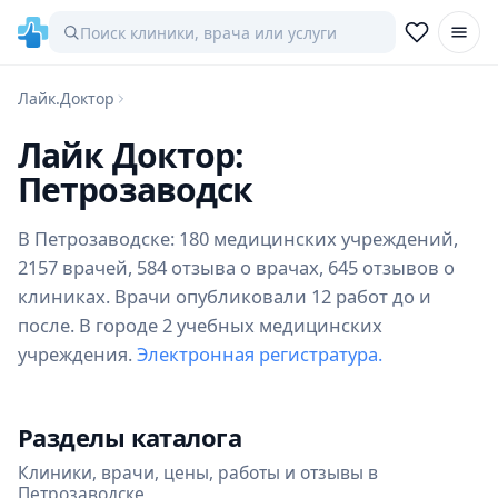
Лайк.Доктор
Лайк Доктор:
Петрозаводск
В Петрозаводске: 180 медицинских учреждений,
2157 врачей, 584 отзыва о врачах, 645 отзывов о
клиниках. Врачи опубликовали 12 работ до и
после. В городе 2 учебных медицинских
учреждения.
Электронная регистратура.
Разделы каталога
Клиники, врачи, цены, работы и отзывы в
Петрозаводске