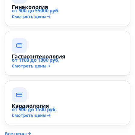
Гинекология
от 900 до 55000 руб.
Смотреть цены
Гастроэнтерология
от 1100 до 1800 руб.
Смотреть цены
Кардиология
от 900 до 1500 руб.
Смотреть цены
Все цены