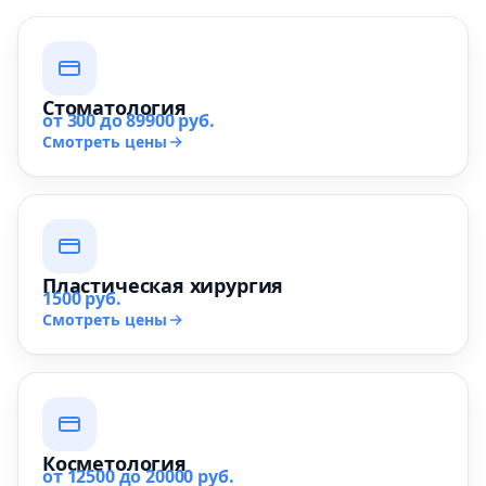
Стоматология
от 300 до 89900 руб.
Смотреть цены
Пластическая хирургия
1500 руб.
Смотреть цены
Косметология
от 12500 до 20000 руб.