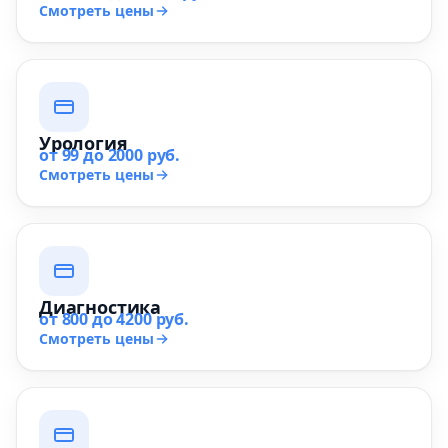
Смотреть цены
Урология
от 99 до 2000 руб.
Смотреть цены
Диагностика
от 800 до 4200 руб.
Смотреть цены