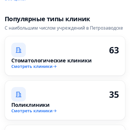
Популярные типы клиник
С наибольшим числом учреждений в Петрозаводске
63
Стоматологические клиники
Смотреть клиники
35
Поликлиники
Смотреть клиники