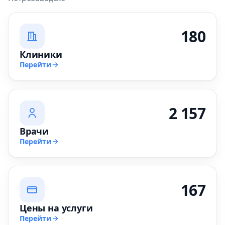
180
Клиники
Перейти
2 157
Врачи
Перейти
167
Цены на услуги
Перейти