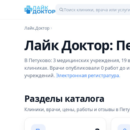
Лайк.Доктор
Лайк Доктор: П
В Петухово: 3 медицинских учреждения, 19 в
клиниках. Врачи опубликовали 0 работ до и
учреждений.
Электронная регистратура.
Разделы каталога
Клиники, врачи, цены, работы и отзывы в Пет