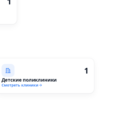
1
1
Детские поликлиники
Смотреть клиники