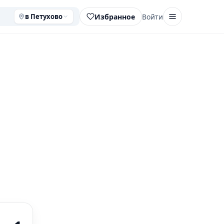
Избранное
Войти
в Петухово