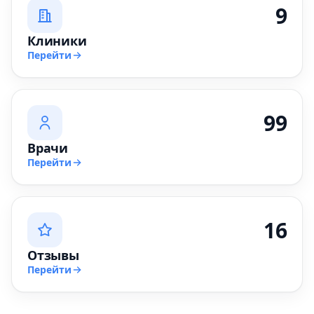
9
Клиники
Перейти
99
Врачи
Перейти
16
Отзывы
Перейти