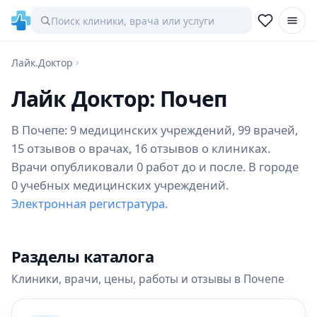
Лайк.Доктор
Лайк Доктор: Почеп
В Почепе: 9 медицинских учреждений, 99 врачей,
15 отзывов о врачах, 16 отзывов о клиниках.
Врачи опубликовали 0 работ до и после. В городе
0 учебных медицинских учреждений.
Электронная регистратура.
Разделы каталога
Клиники, врачи, цены, работы и отзывы в Почепе