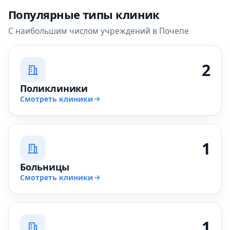
Популярные типы клиник
С наибольшим числом учреждений в Почепе
2
Поликлиники
Смотреть клиники
1
Больницы
Смотреть клиники
1