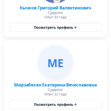
Кычков Григорий Валентинович
Сурдолог
Опыт 33 года
Посмотреть профиль
МЕ
Мирзабекян Екатерина Вячеславовна
Сурдолог
Опыт 22 года
Посмотреть профиль