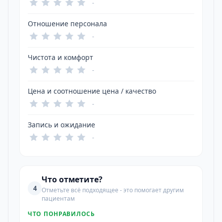
-
Отношение персонала
-
Чистота и комфорт
-
Цена и соотношение цена / качество
-
Запись и ожидание
-
Что отметите?
4
Отметьте всё подходящее - это помогает другим
пациентам
ЧТО ПОНРАВИЛОСЬ