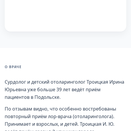
О ВРАЧЕ
Сурдолог и детский отоларинголог Троицкая Ирина
Юрьевна уже больше 39 лет ведёт приём
пациентов в Подольске.
По отзывам видно, что особенно востребованы
повторный приём лор-врача (отоларинголога).
Принимает и взрослых, и детей. Троицкая И. Ю.