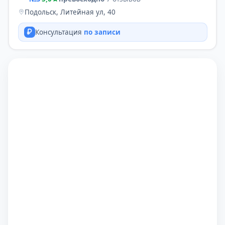
Подольск, Литейная ул, 40
Консультация
по записи