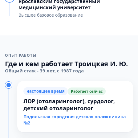
Ярославский государственный
медицинский университет
Высшее базовое образование
ОПЫТ РАБОТЫ
Где и кем работает Троицкая И. Ю.
Общий стаж - 39 лет, с 1987 года
настоящее время
Работает сейчас
ЛОР (отоларинголог), сурдолог,
детский отоларинголог
Подольская городская детская поликлиника
№2