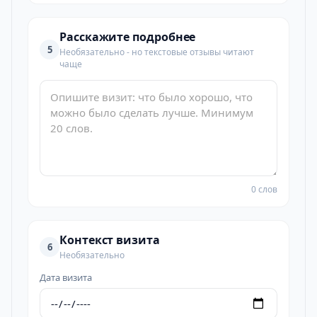
Расскажите подробнее
5
Необязательно - но текстовые отзывы читают
чаще
0 слов
Контекст визита
6
Необязательно
Дата визита