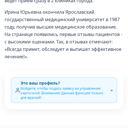
ведёт приём сразу в 2 клиниках города.
Ирина Юрьевна окончила Ярославский
государственный медицинский университет в 1987
году, получив высшее медицинское образование.
На странице появились первые отзывы пациентов -
с высокими оценками. Так, в отзывах отмечают:
«Всегда примет, обследует и выпишет эффективное
лечение!».
Это ваш профиль?
Войдите, чтобы подать заявку на управление
карточкой. Внимание! Данная функция только
для врачей!