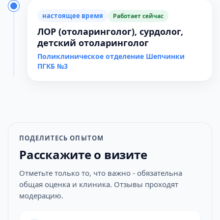
настоящее время
Работает сейчас
ЛОР (отоларинголог), сурдолог,
детский отоларинголог
Поликлиническое отделение Шепчинки
ПГКБ №3
ПОДЕЛИТЕСЬ ОПЫТОМ
Расскажите о визите
Отметьте только то, что важно - обязательна
общая оценка и клиника. Отзывы проходят
модерацию.