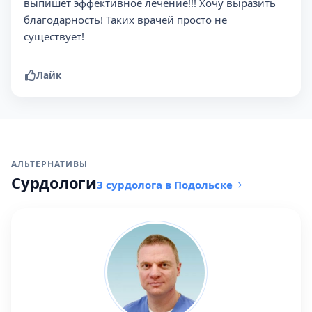
выпишет эффективное лечение!!! Хочу выразить
благодарность! Таких врачей просто не
существует!
Лайк
АЛЬТЕРНАТИВЫ
Сурдологи
3 сурдолога в Подольске