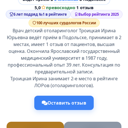
5,0
превосходно
·
1 отзыв
6 лет подряд №1 в рейтинге
Выбор рейтинга 2025
100 лучших сурдологов России
Врач детский отоларинголог Троицкая Ирина
Юрьевна ведёт приём в Подольске, принимает в 2
местах, имеет 1 отзыв от пациентов, высшая
оценка. Окончила Ярославский государственный
медицинский университет в 1987 году,
профессиональный опыт 39 лет. Консультация по
предварительной записи.
Троицкая Ирина занимает 2-е место в рейтинге
ЛОРов (отоларингологов).
Оставить отзыв