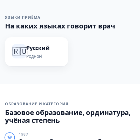
ЯЗЫКИ ПРИЁМА
На каких языках говорит врач
Русский
🇷🇺
Родной
ОБРАЗОВАНИЕ И КАТЕГОРИЯ
Базовое образование, ординатура,
учёная степень
1987