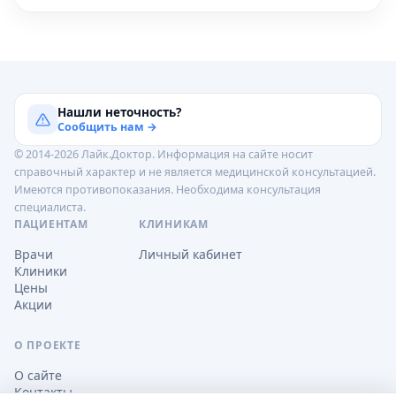
Нашли неточность?
Сообщить нам →
© 2014-2026 Лайк.Доктор. Информация на сайте носит
справочный характер и не является медицинской консультацией.
Имеются противопоказания. Необходима консультация
специалиста.
ПАЦИЕНТАМ
КЛИНИКАМ
Врачи
Личный кабинет
Клиники
Цены
Акции
О ПРОЕКТЕ
О сайте
Контакты