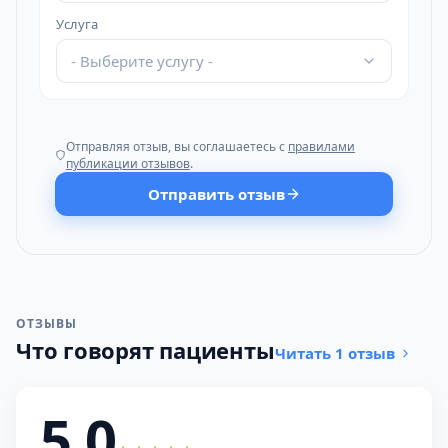
Услуга
- Выберите услугу -
Отправляя отзыв, вы соглашаетесь с
правилами
публикации отзывов
.
Отправить отзыв
ОТЗЫВЫ
Что говорят пациенты
Читать 1 отзыв
5,0