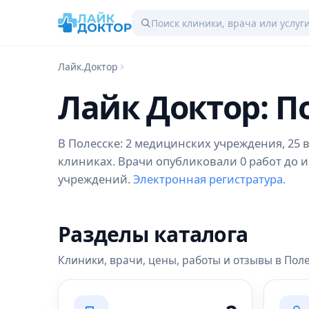
Лайк.Доктор
Лайк Доктор: П
В Полесске: 2 медицинских учреждения, 25 в
клиниках. Врачи опубликовали 0 работ до и
учреждений.
Электронная регистратура.
Разделы каталога
Клиники, врачи, цены, работы и отзывы в Поле