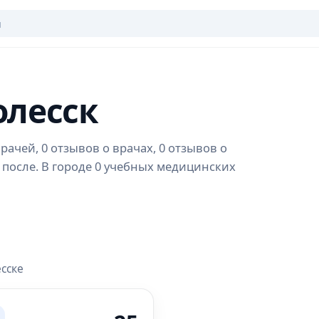
олесск
рачей, 0 отзывов о врачах, 0 отзывов о
 после. В городе 0 учебных медицинских
сске