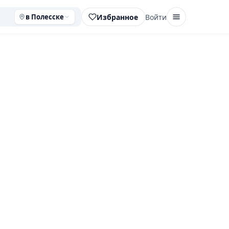
Избранное
Войти
в Полесске