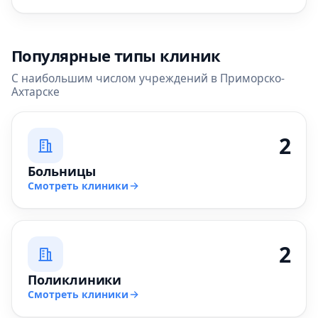
Популярные типы клиник
С наибольшим числом учреждений в Приморско-
Ахтарске
2
Больницы
Смотреть клиники
2
Поликлиники
Смотреть клиники