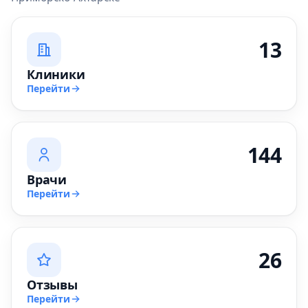
13
Клиники
Перейти
144
Врачи
Перейти
26
Отзывы
Перейти