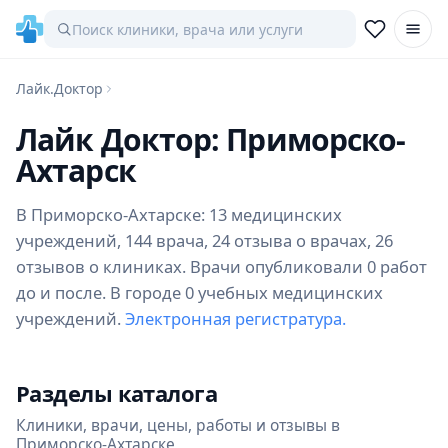
Лайк.Доктор
Лайк Доктор: Приморско-
Ахтарск
В Приморско-Ахтарске: 13 медицинских
учреждений, 144 врача, 24 отзыва о врачах, 26
отзывов о клиниках. Врачи опубликовали 0 работ
до и после. В городе 0 учебных медицинских
учреждений.
Электронная регистратура.
Разделы каталога
Клиники, врачи, цены, работы и отзывы в
Приморско-Ахтарске