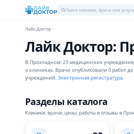
Лайк.Доктор
Лайк Доктор: 
В Прохладном: 23 медицинских учреждения, 
о клиниках. Врачи опубликовали 0 работ до
учреждений.
Электронная регистратура.
Разделы каталога
Клиники, врачи, цены, работы и отзывы в Пр