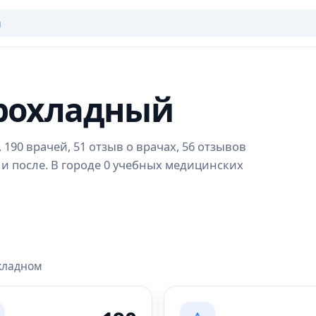
Прохладный
190 врачей, 51 отзыв о врачах, 56 отзывов
 и после. В городе 0 учебных медицинских
охладном