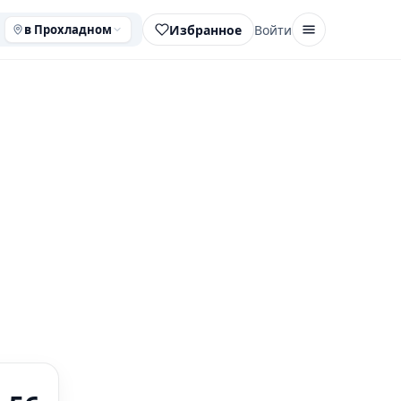
Избранное
Войти
в Прохладном