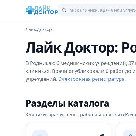
Лайк.Доктор
Лайк Доктор: Р
В Родниках: 6 медицинских учреждений, 37 в
клиниках. Врачи опубликовали 0 работ до и
учреждений.
Электронная регистратура.
Разделы каталога
Клиники, врачи, цены, работы и отзывы в Род