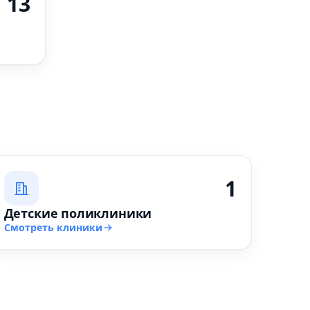
13
1
Детские поликлиники
Смотреть клиники