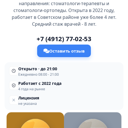
направления: стоматологи-терапевты и
стоматологи-ортопеды. Открыта в 2022 году,
работает в Советском районе уже более 4 лет.
Средний стаж врачей - 8 лет.
+7 (4912) 77-02-53
Оставить отзыв
Открыто · до 21:00
Ежедневно 08:00 - 21:00
Работает с 2022 года
4 года на рынке
Лицензия
не указана