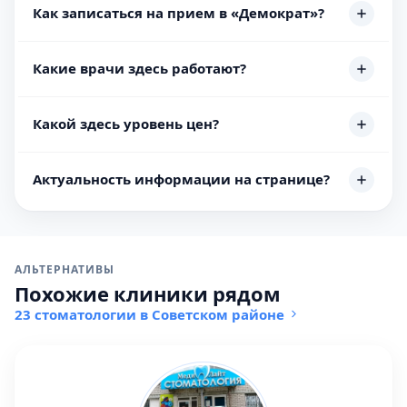
Как записаться на прием в «Демократ»?
Какие врачи здесь работают?
Какой здесь уровень цен?
Актуальность информации на странице?
АЛЬТЕРНАТИВЫ
Похожие клиники рядом
23 стоматологии в Советском районе