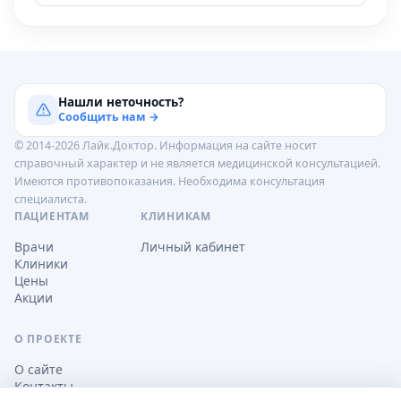
Нашли неточность?
Сообщить нам →
© 2014-2026 Лайк.Доктор. Информация на сайте носит
справочный характер и не является медицинской консультацией.
Имеются противопоказания. Необходима консультация
специалиста.
ПАЦИЕНТАМ
КЛИНИКАМ
Врачи
Личный кабинет
Клиники
Цены
Акции
О ПРОЕКТЕ
О сайте
Контакты