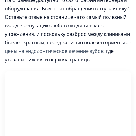
На странице доступно 10 фотографий интерьера и
оборудования. Был опыт обращения в эту клинику?
Оставьте отзыв на странице - это самый полезный
вклад в репутацию любого медицинского
учреждения, и поскольку разброс между клиниками
бывает кратным, перед записью полезен ориентир -
цены на эндодонтическое лечение зубов
, где
указаны нижняя и верхняя границы.