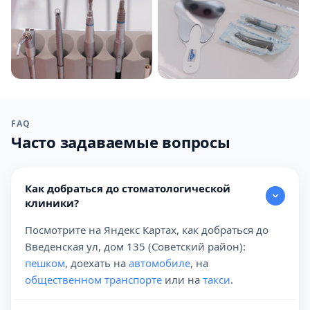
FAQ
Часто задаваемые вопросы
Как добраться до стоматологической
клиники?
Посмотрите на Яндекс Картах, как добраться до
Введенская ул, дом 135 (Советский район):
пешком
, доехать на
автомобиле
, на
общественном транспорте
или на
такси
.