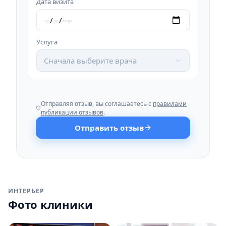
Дата визита
Услуга
Сначала выберите врача
Отправляя отзыв, вы соглашаетесь с
правилами
публикации отзывов
.
Отправить отзыв
ИНТЕРЬЕР
Фото клиники