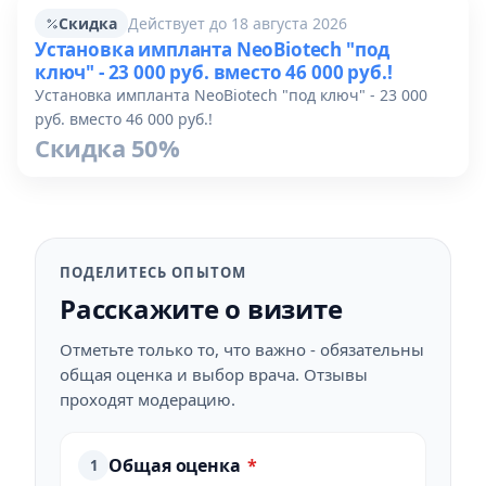
Скидка
Действует до 18 августа 2026
Установка импланта NeoBiotech "под
ключ" - 23 000 руб. вместо 46 000 руб.!
Установка импланта NeoBiotech "под ключ" - 23 000
руб. вместо 46 000 руб.!
Скидка 50%
ПОДЕЛИТЕСЬ ОПЫТОМ
Расскажите о визите
Отметьте только то, что важно - обязательны
общая оценка и выбор врача. Отзывы
проходят модерацию.
Общая оценка
*
1