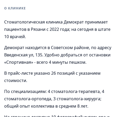
О КЛИНИКЕ
Стоматологическая клиника Демократ принимает
пациентов в Рязани с 2022 года; на сегодня в штате
10 врачей.
Демократ находится в Советском районе, по адресу
Введенская ул, 135. Удобно добраться от остановки
«Спортивная» - всего 4 минуты пешком.
В прайс-листе указано 26 позиций с указанием
стоимости.
По специализациям: 4 стоматолога-терапевта, 4
стоматолога-ортопеда, 3 стоматолога-хирурга;
общий опыт коллектива в среднем 8 лет.