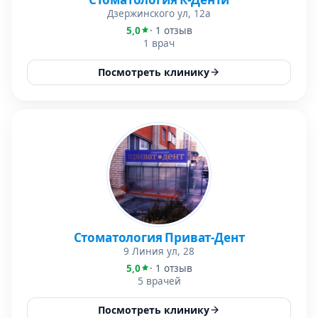
Дзержинского ул, 12а
5,0
· 1 отзыв
1 врач
Посмотреть клинику
Стоматология Приват-Дент
9 Линия ул, 28
5,0
· 1 отзыв
5 врачей
Посмотреть клинику