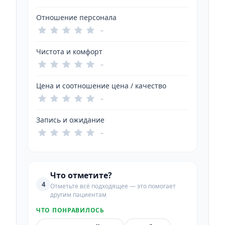
Отношение персонала
–
Чистота и комфорт
–
Цена и соотношение цена / качество
–
Запись и ожидание
–
Что отметите?
4
Отметьте всё подходящее — это помогает
другим пациентам
ЧТО ПОНРАВИЛОСЬ