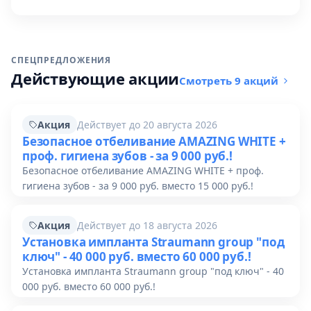
СПЕЦПРЕДЛОЖЕНИЯ
Действующие акции
Смотреть 9 акций
Акция
Действует до 20 августа 2026
Безопасное отбеливание AMAZING WHITE +
проф. гигиена зубов - за 9 000 руб.!
Безопасное отбеливание AMAZING WHITE + проф.
гигиена зубов - за 9 000 руб. вместо 15 000 руб.!
Акция
Действует до 18 августа 2026
Установка импланта Straumann group "под
ключ" - 40 000 руб. вместо 60 000 руб.!
Установка импланта Straumann group "под ключ" - 40
000 руб. вместо 60 000 руб.!