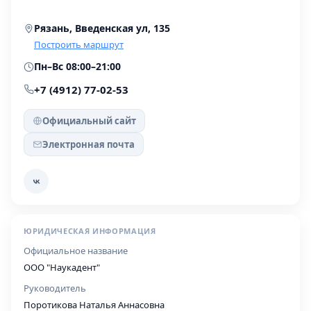
Рязань, Введенская ул, 135
Построить маршрут
Пн–Вс 08:00–21:00
+7 (4912) 77-02-53
Официальный сайт
Электронная почта
ЮРИДИЧЕСКАЯ ИНФОРМАЦИЯ
Официальное название
ООО "Наукадент"
Руководитель
Поротикова Наталья Аннасовна