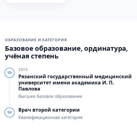
ОБРАЗОВАНИЕ И КАТЕГОРИЯ
Базовое образование, ординатура,
учёная степень
2015
Рязанский государственный медицинский
университет имени академика И. П.
Павлова
Высшее базовое образование
Врач второй категории
Квалификационная категория