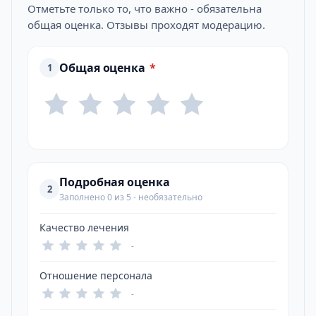
Отметьте только то, что важно - обязательна
общая оценка. Отзывы проходят модерацию.
Общая оценка
*
1
Подробная оценка
2
Заполнено 0 из 5 - необязательно
Качество лечения
-
Отношение персонала
-