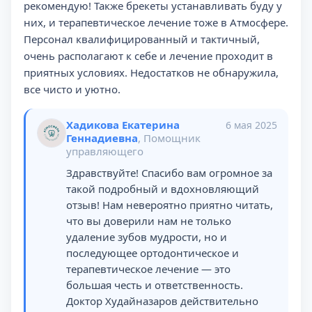
рекомендую! Также брекеты устанавливать буду у
них, и терапевтическое лечение тоже в Атмосфере.
Персонал квалифицированный и тактичный,
очень располагают к себе и лечение проходит в
приятных условиях. Недостатков не обнаружила,
все чисто и уютно.
Хадикова Екатерина
6 мая 2025
Геннадиевна
, Помощник
управляющего
Здравствуйте! Спасибо вам огромное за
такой подробный и вдохновляющий
отзыв! Нам невероятно приятно читать,
что вы доверили нам не только
удаление зубов мудрости, но и
последующее ортодонтическое и
терапевтическое лечение — это
большая честь и ответственность.
Доктор Худайназаров действительно