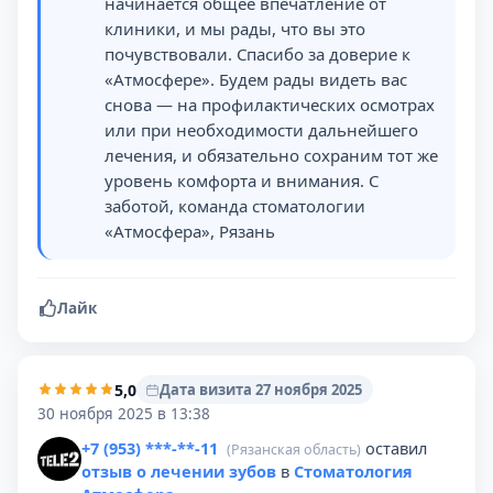
начинается общее впечатление от
клиники, и мы рады, что вы это
почувствовали. Спасибо за доверие к
«Атмосфере». Будем рады видеть вас
снова — на профилактических осмотрах
или при необходимости дальнейшего
лечения, и обязательно сохраним тот же
уровень комфорта и внимания. С
заботой, команда стоматологии
«Атмосфера», Рязань
Лайк
5,0
Дата визита 27 ноября 2025
30 ноября 2025 в 13:38
+7 (953) ***-**-11
оставил
(Рязанская область)
отзыв о лечении зубов
в
Стоматология