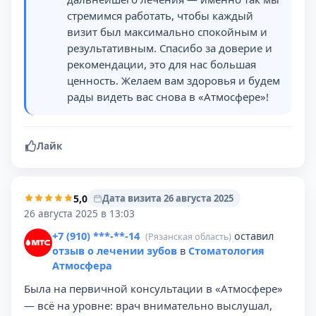
стремимся работать, чтобы каждый
визит был максимально спокойным и
результативным. Спасибо за доверие и
рекомендации, это для нас большая
ценность. Желаем вам здоровья и будем
рады видеть вас снова в «Атмосфере»!
Лайк
5,0
Дата визита 26 августа 2025
26 августа 2025 в 13:03
+7 (910) ***-**-14
оставил
(Рязанская область)
отзыв о лечении зубов
в
Стоматология
Атмосфера
Была на первичной консультации в «Атмосфере»
— всё на уровне: врач внимательно выслушал,