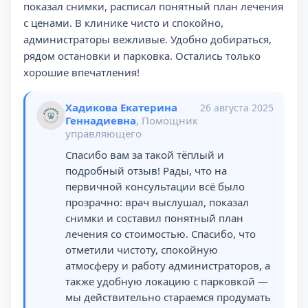
показал снимки, расписал понятный план лечения
с ценами. В клинике чисто и спокойно,
администраторы вежливые. Удобно добираться,
рядом остановки и парковка. Остались только
хорошие впечатления!
Хадикова Екатерина
26 августа 2025
Геннадиевна
, Помощник
управляющего
Спасибо вам за такой тёплый и
подробный отзыв! Рады, что на
первичной консультации всё было
прозрачно: врач выслушал, показал
снимки и составил понятный план
лечения со стоимостью. Спасибо, что
отметили чистоту, спокойную
атмосферу и работу администраторов, а
также удобную локацию с парковкой —
мы действительно стараемся продумать