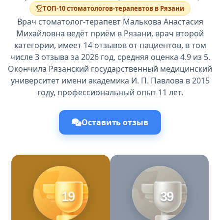
ТОП-10 стоматологов-терапевтов в Рязани
Врач стоматолог-терапевт Малькова Анастасия
Михайловна ведёт приём в Рязани, врач второй
категории, имеет 14 отзывов от пациентов, в том
числе 3 отзыва за 2026 год, средняя оценка 4.9 из 5.
Окончила Рязанский государственный медицинский
университет имени академика И. П. Павлова в 2015
году, профессиональный опыт 11 лет.
Оставить отзыв
19
39