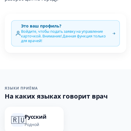
Это ваш профиль?
Войдите, чтобы подать заявку на управление
карточкой. Внимание! Данная функция только
для врачей!
ЯЗЫКИ ПРИЁМА
На каких языках говорит врач
Русский
🇷🇺
Родной