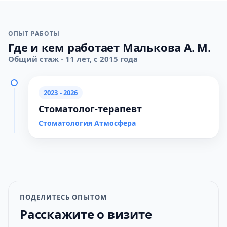
ОПЫТ РАБОТЫ
Где и кем работает Малькова А. М.
Общий стаж - 11 лет, с 2015 года
2023 - 2026
Стоматолог-терапевт
Стоматология Атмосфера
ПОДЕЛИТЕСЬ ОПЫТОМ
Расскажите о визите