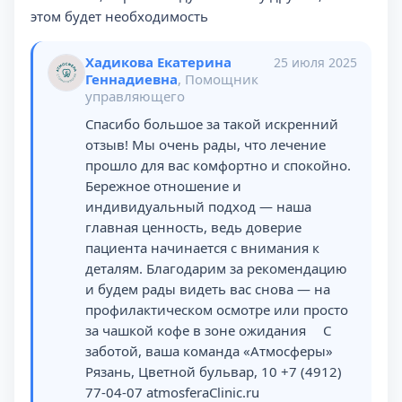
этом будет необходимость
Хадикова Екатерина
25 июля 2025
Геннадиевна
, Помощник
управляющего
Спасибо большое за такой искренний
отзыв! Мы очень рады, что лечение
прошло для вас комфортно и спокойно.
Бережное отношение и
индивидуальный подход — наша
главная ценность, ведь доверие
пациента начинается с внимания к
деталям. Благодарим за рекомендацию
и будем рады видеть вас снова — на
профилактическом осмотре или просто
за чашкой кофе в зоне ожидания ⠀ С
заботой, ваша команда «Атмосферы»
Рязань, Цветной бульвар, 10 +7 (4912)
77-04-07 atmosferaClinic.ru