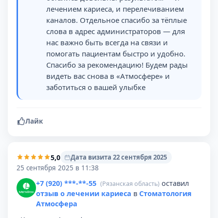
лечением кариеса, и перелечиванием
каналов. Отдельное спасибо за тёплые
слова в адрес администраторов — для
нас важно быть всегда на связи и
помогать пациентам быстро и удобно.
Спасибо за рекомендацию! Будем рады
видеть вас снова в «Атмосфере» и
заботиться о вашей улыбке
Лайк
5,0
Дата визита 22 сентября 2025
25 сентября 2025 в 11:38
+7 (920) ***-**-55
оставил
(Рязанская область)
отзыв о лечении кариеса
в
Стоматология
Атмосфера