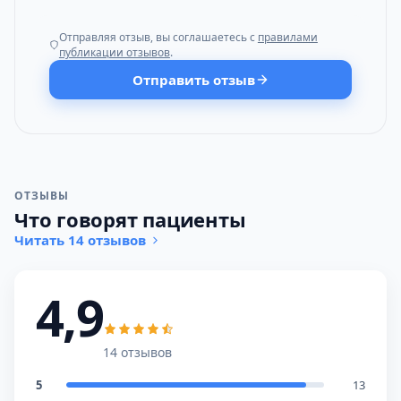
Отправляя отзыв, вы соглашаетесь с
правилами
публикации отзывов
.
Отправить отзыв
ОТЗЫВЫ
Что говорят пациенты
Читать 14 отзывов
4,9
14 отзывов
5
13