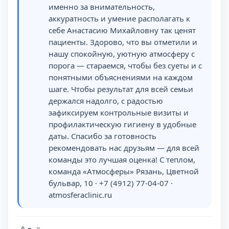
именно за внимательность,
аккуратность и умение располагать к
себе Анастасию Михайловну так ценят
пациенты. Здорово, что вы отметили и
нашу спокойную, уютную атмосферу с
порога — стараемся, чтобы без суеты и с
понятными объяснениями на каждом
шаге. Чтобы результат для всей семьи
держался надолго, с радостью
зафиксируем контрольные визиты и
профилактическую гигиену в удобные
даты. Спасибо за готовность
рекомендовать нас друзьям — для всей
команды это лучшая оценка! С теплом,
команда «Атмосферы» Рязань, Цветной
бульвар, 10 · +7 (4912) 77-04-07 ·
atmosferaclinic.ru