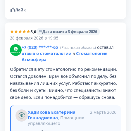
Лайк
5,0
Дата визита 3 февраля 2026
28 февраля 2026 в 19:05
+7 (920) ***-**-65
оставил
(Рязанская область)
отзыв о стоматологии
в
Стоматология
Атмосфера
Обратился в эту стоматологию по рекомендации.
Остался доволен. Врач всё объяснил по делу, без
навязывания лишних услуг. Работают аккуратно,
без боли и суеты. Видно, что специалисты знают
своё дело. Если понадобится — обращусь снова.
Хадикова Екатерина
2 марта 2026
Геннадиевна
, Помощник
управляющего