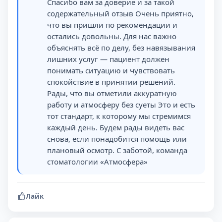
Спасибо вам за доверие и за такой
содержательный отзыв Очень приятно,
что вы пришли по рекомендации и
остались довольны. Для нас важно
объяснять всё по делу, без навязывания
лишних услуг — пациент должен
понимать ситуацию и чувствовать
спокойствие в принятии решений.
Рады, что вы отметили аккуратную
работу и атмосферу без суеты Это и есть
тот стандарт, к которому мы стремимся
каждый день. Будем рады видеть вас
снова, если понадобится помощь или
плановый осмотр. С заботой, команда
стоматологии «Атмосфера»
Лайк