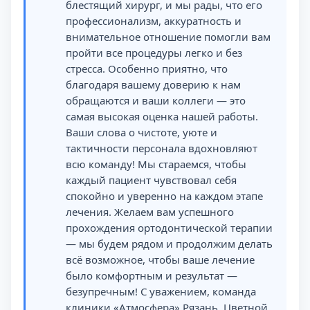
блестящий хирург, и мы рады, что его
профессионализм, аккуратность и
внимательное отношение помогли вам
пройти все процедуры легко и без
стресса. Особенно приятно, что
благодаря вашему доверию к нам
обращаются и ваши коллеги — это
самая высокая оценка нашей работы.
Ваши слова о чистоте, уюте и
тактичности персонала вдохновляют
всю команду! Мы стараемся, чтобы
каждый пациент чувствовал себя
спокойно и уверенно на каждом этапе
лечения. Желаем вам успешного
прохождения ортодонтической терапии
— мы будем рядом и продолжим делать
всё возможное, чтобы ваше лечение
было комфортным и результат —
безупречным! С уважением, команда
клиники «Атмосфера» Рязань, Цветной