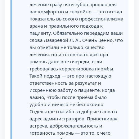
лечение сразу пяти зубов прошло для
вас комфортно и спокойно — это всегда
показатель высокого профессионализма
врача и правильного подхода к
пациенту. Обязательно передадим ваши
слова Лазаревой Л. А.. Очень ценно, что
вы отметили не только качество
лечения, но и готовность доктора
помочь даже вне очереди, если
требовалась корректировка пломбы.
Такой подход — это про настоящую
ответственность за результат и
искреннюю заботу о пациенте, когда
важно, чтобы после приёма было
удобно и ничего не беспокоило.
Отдельное спасибо за добрые слова в
адрес администраторов ️ Приветливая
встреча, доброжелательность и
готовность помочь — это то, с чего