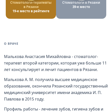
Стоматологи-терапевты
Стоматологи в Рязани
в Рязани
39-е место
19-е место в рейтинге
О ВРАЧЕ
Малькова Анастасия Михайловна - стоматолог-
терапевт второй категории, которая уже больше 11
лет консультирует и лечит пациентов в Рязани.
Малькова А. М. получила высшее медицинское
образование, окончила Рязанский государственный
медицинский университет имени академика И. П.
Павлова в 2015 году.
Профиль работы - лечение зубов, гигиена зубов и