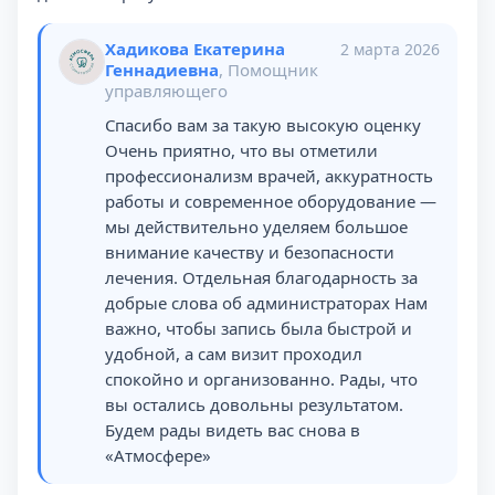
Хадикова Екатерина
2 марта 2026
Геннадиевна
, Помощник
управляющего
Спасибо вам за такую высокую оценку
Очень приятно, что вы отметили
профессионализм врачей, аккуратность
работы и современное оборудование —
мы действительно уделяем большое
внимание качеству и безопасности
лечения. Отдельная благодарность за
добрые слова об администраторах Нам
важно, чтобы запись была быстрой и
удобной, а сам визит проходил
спокойно и организованно. Рады, что
вы остались довольны результатом.
Будем рады видеть вас снова в
«Атмосфере»