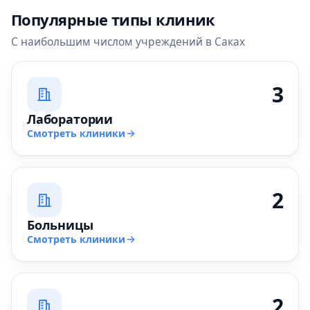
Популярные типы клиник
С наибольшим числом учреждений в Саках
3
Лаборатории
Смотреть клиники
2
Больницы
Смотреть клиники
2