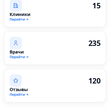
15
Клиники
Перейти
235
Врачи
Перейти
120
Отзывы
Перейти