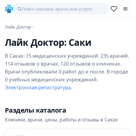
Лайк.Доктор
Лайк Доктор: Саки
В Саках: 15 медицинских учреждений, 235 врачей,
114 отзывов о врачах, 120 отзывов о клиниках.
Врачи опубликовали 0 работ до и после. В городе
0 учебных медицинских учреждений.
Электронная регистратура.
Разделы каталога
Клиники, врачи, цены, работы и отзывы в Саках