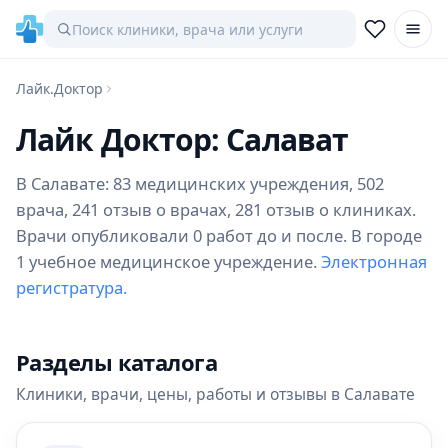
Лайк.Доктор
Лайк Доктор: Салават
В Салавате: 83 медицинских учреждения, 502
врача, 241 отзыв о врачах, 281 отзыв о клиниках.
Врачи опубликовали 0 работ до и после. В городе
1 учебное медицинское учреждение.
Электронная
регистратура.
Разделы каталога
Клиники, врачи, цены, работы и отзывы в Салавате