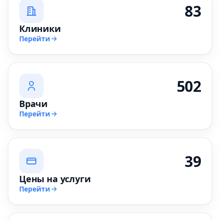
83
Клиники
Перейти
502
Врачи
Перейти
39
Цены на услуги
Перейти