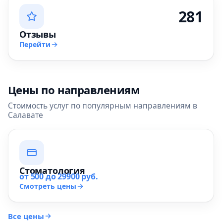
281
Отзывы
Перейти
Цены по направлениям
Стоимость услуг по популярным направлениям в
Салавате
Стоматология
от 500 до 29900 руб.
Смотреть цены
Все цены