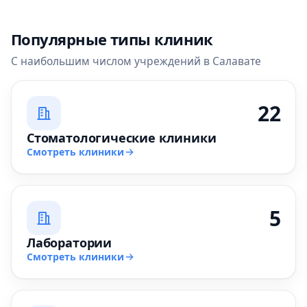
Популярные типы клиник
С наибольшим числом учреждений в Салавате
22
Стоматологические клиники
Смотреть клиники
5
Лаборатории
Смотреть клиники