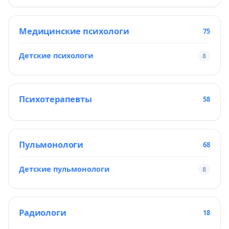
Медицинские психологи
75
Детские психологи
8
Психотерапевты
58
Пульмонологи
68
Детские пульмонологи
8
Радиологи
18