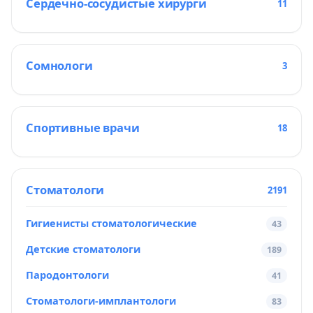
Сердечно-сосудистые хирурги
11
Сомнологи
3
Спортивные врачи
18
Стоматологи
2191
Гигиенисты стоматологические
43
Детские стоматологи
189
Пародонтологи
41
Стоматологи-имплантологи
83