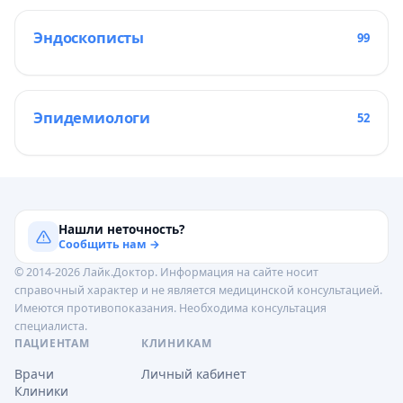
Эндоскописты
99
Эпидемиологи
52
Нашли неточность?
Сообщить нам →
© 2014-2026 Лайк.Доктор. Информация на сайте носит
справочный характер и не является медицинской консультацией.
Имеются противопоказания. Необходима консультация
специалиста.
ПАЦИЕНТАМ
КЛИНИКАМ
Врачи
Личный кабинет
Клиники