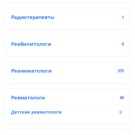
Радиотерапевты
1
Реабилитологи
6
Реаниматологи
375
Ревматологи
40
Детские ревматологи
3