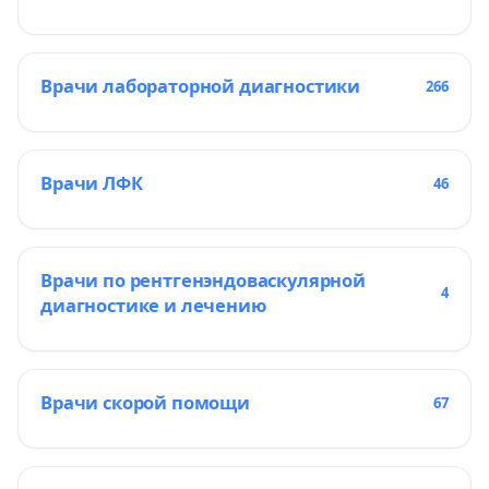
Врачи лабораторной диагностики
266
Врачи ЛФК
46
Врачи по рентгенэндоваскулярной
4
диагностике и лечению
Врачи скорой помощи
67