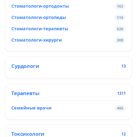
Стоматологи-ортодонты
102
Стоматологи-ортопеды
516
Стоматологи-терапевты
626
Стоматологи-хирурги
308
Сурдологи
13
Терапевты
1311
Семейные врачи
466
Токсикологи
12