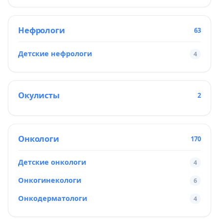
Нефрологи
63
Детские нефрологи
4
Окулисты
2
Онкологи
170
Детские онкологи
4
Онкогинекологи
6
Онкодерматологи
4