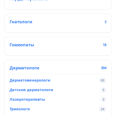
Гнатологи
2
Гомеопаты
18
Дерматологи
304
Дерматовенерологи
93
Детские дерматологи
5
Лазеротерапевты
3
Трихологи
24