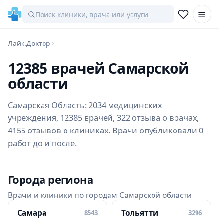
Лайк.Доктор
12385 врачей Самарской
области
Самарская Область: 2034 медицинских
учреждения, 12385 врачей, 322 отзыва о врачах,
4155 отзывов о клиниках. Врачи опубликовали 0
работ до и после.
Города региона
Врачи и клиники по городам Самарской области
Самара
Тольятти
8543
3296