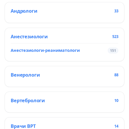
Андрологи
33
Анестезиологи
523
Анестезиологи-реаниматологи
151
Венерологи
88
Вертебрологи
10
Врачи ВРТ
14