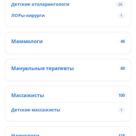
Детские отоларингологи
26
ЛОРы-хирурги
1
Маммологи
46
Мануальные терапевты
60
Массажисты
100
Детские массажисты
1
Наркологи
118