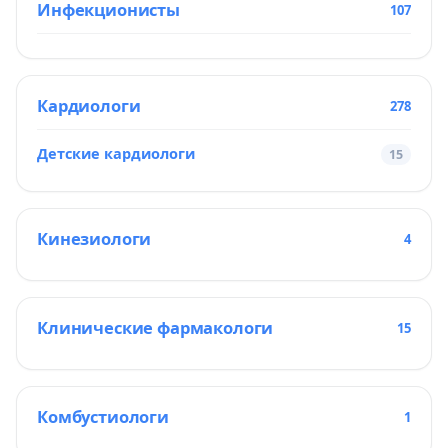
Инфекционисты
107
Кардиологи
278
Детские кардиологи
15
Кинезиологи
4
Клинические фармакологи
15
Комбустиологи
1