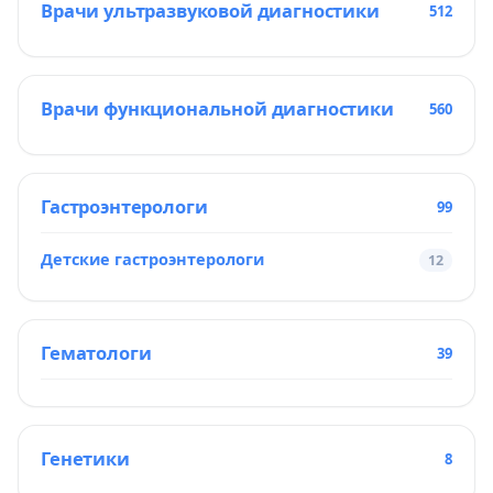
Врачи ультразвуковой диагностики
512
Врачи функциональной диагностики
560
Гастроэнтерологи
99
Детские гастроэнтерологи
12
Гематологи
39
Генетики
8