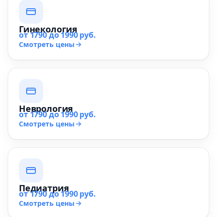
Гинекология
от 1790 до 1990 руб.
Смотреть цены
Неврология
от 1790 до 1990 руб.
Смотреть цены
Педиатрия
от 1790 до 1990 руб.
Смотреть цены