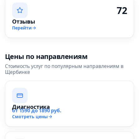
72
Отзывы
Перейти
Цены по направлениям
Стоимость услуг по популярным направлениям в
Щербинке
Диагностика
от 1590 до 1890 руб.
Смотреть цены