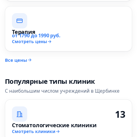
Терапия
от 1790 до 1990 руб.
Смотреть цены
Все цены
Популярные типы клиник
С наибольшим числом учреждений в Щербинке
13
Стоматологические клиники
Смотреть клиники