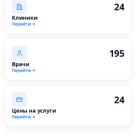
24
Клиники
Перейти
195
Врачи
Перейти
24
Цены на услуги
Перейти