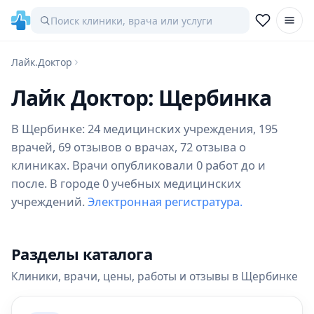
Лайк.Доктор
Лайк Доктор: Щербинка
В Щербинке: 24 медицинских учреждения, 195
врачей, 69 отзывов о врачах, 72 отзыва о
клиниках. Врачи опубликовали 0 работ до и
после. В городе 0 учебных медицинских
учреждений.
Электронная регистратура.
Разделы каталога
Клиники, врачи, цены, работы и отзывы в Щербинке