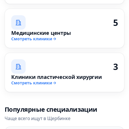
5
Медицинские центры
Смотреть клиники
3
Клиники пластической хирургии
Смотреть клиники
Популярные специализации
Чаще всего ищут в Щербинке