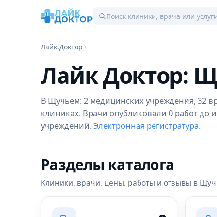
Лайк.Доктор
Лайк Доктор: 
В Щучьем: 2 медицинских учреждения, 32 вра
клиниках. Врачи опубликовали 0 работ до и
учреждений.
Электронная регистратура.
Разделы каталога
Клиники, врачи, цены, работы и отзывы в Щу