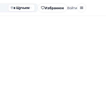
Избранное
Войти
в Щучьем