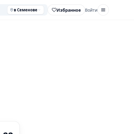
Избранное
Войти
в Семенове