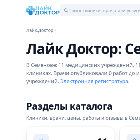
Лайк.Доктор
Лайк Доктор: С
В Семенове: 11 медицинских учреждений, 118
клиниках. Врачи опубликовали 0 работ до и
учреждений.
Электронная регистратура.
Разделы каталога
Клиники, врачи, цены, работы и отзывы в Сем