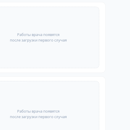
Работы врача появятся
после загрузки первого случая
Работы врача появятся
после загрузки первого случая