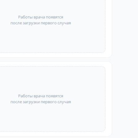
Работы врача появятся
после загрузки первого случая
Работы врача появятся
после загрузки первого случая