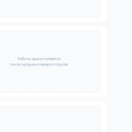
Работы врача появятся
после загрузки первого случая