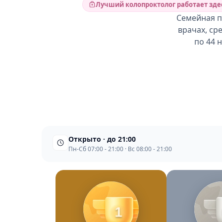
Лучший колопроктолог работает зде
Cемейная п
врачах, ср
по 44 
Открыто · до 21:00
Пн-Сб 07:00 - 21:00 · Вс 08:00 - 21:00
1