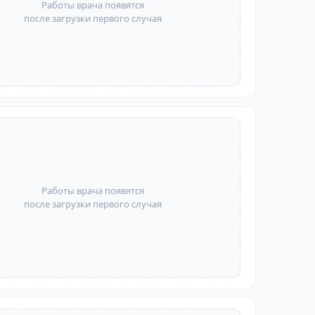
Работы врача появятся
после загрузки первого случая
Работы врача появятся
после загрузки первого случая