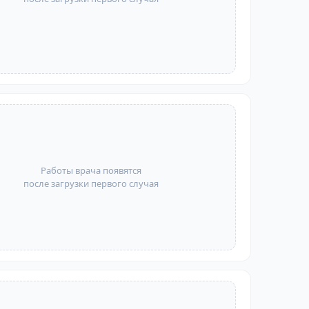
Работы врача появятся
после загрузки первого случая