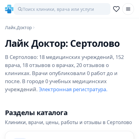
Лайк.Доктор
Лайк Доктор: Сертолово
В Сертолово: 18 медицинских учреждений, 152
врача, 18 отзывов о врачах, 20 отзывов о
клиниках. Врачи опубликовали 0 работ до и
после. В городе 0 учебных медицинских
учреждений.
Электронная регистратура.
Разделы каталога
Клиники, врачи, цены, работы и отзывы в Сертолово