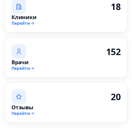
18
Клиники
Перейти
152
Врачи
Перейти
20
Отзывы
Перейти