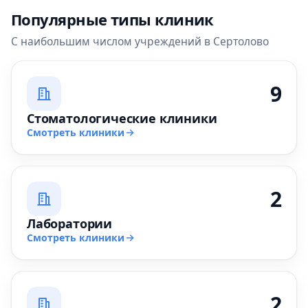
Популярные типы клиник
С наибольшим числом учреждений в Сертолово
9
Стоматологические клиники
Смотреть клиники
2
Лаборатории
Смотреть клиники
2