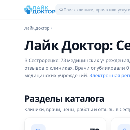
Лайк.Доктор
Лайк Доктор: С
В Сестрорецке: 73 медицинских учреждения, 
отзывов о клиниках. Врачи опубликовали 0 р
медицинских учреждений.
Электронная рег
Разделы каталога
Клиники, врачи, цены, работы и отзывы в Сес