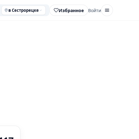
Избранное
Войти
в Сестрорецке