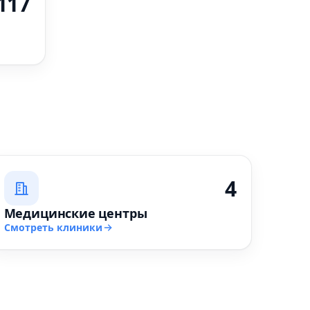
117
4
Медицинские центры
Смотреть клиники