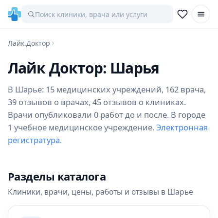
Лайк.Доктор
Лайк Доктор: Шарья
В Шарье: 15 медицинских учреждений, 162 врача,
39 отзывов о врачах, 45 отзывов о клиниках.
Врачи опубликовали 0 работ до и после. В городе
1 учебное медицинское учреждение.
Электронная
регистратура.
Разделы каталога
Клиники, врачи, цены, работы и отзывы в Шарье