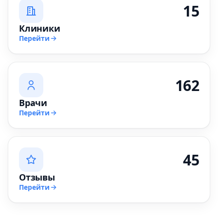
15
Клиники
Перейти
162
Врачи
Перейти
45
Отзывы
Перейти