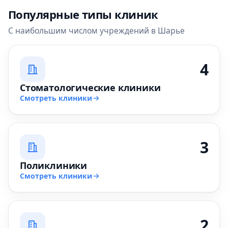
Популярные типы клиник
С наибольшим числом учреждений в Шарье
4
Стоматологические клиники
Смотреть клиники
3
Поликлиники
Смотреть клиники
2