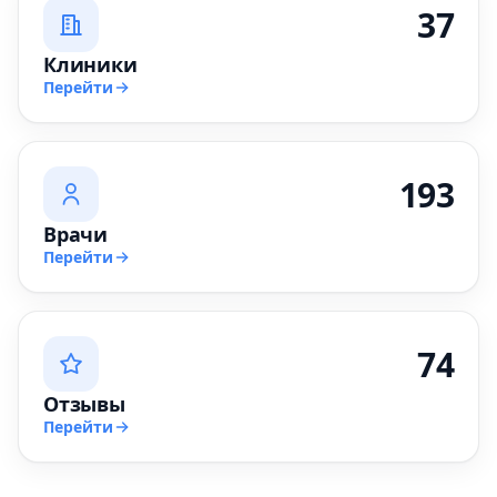
37
Клиники
Перейти
193
Врачи
Перейти
74
Отзывы
Перейти