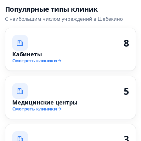
Популярные типы клиник
С наибольшим числом учреждений в Шебекино
8
Кабинеты
Смотреть клиники
5
Медицинские центры
Смотреть клиники
3