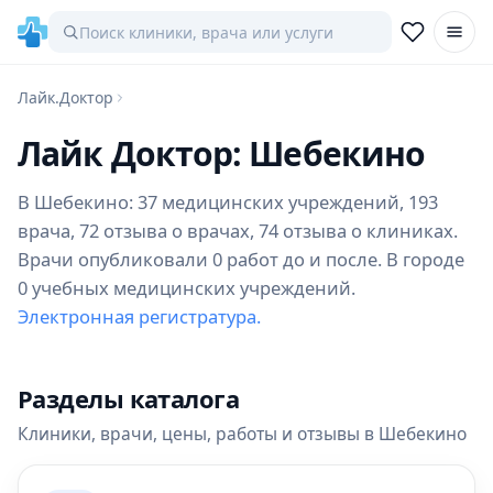
Лайк.Доктор
Лайк Доктор: Шебекино
В Шебекино: 37 медицинских учреждений, 193
врача, 72 отзыва о врачах, 74 отзыва о клиниках.
Врачи опубликовали 0 работ до и после. В городе
0 учебных медицинских учреждений.
Электронная регистратура.
Разделы каталога
Клиники, врачи, цены, работы и отзывы в Шебекино