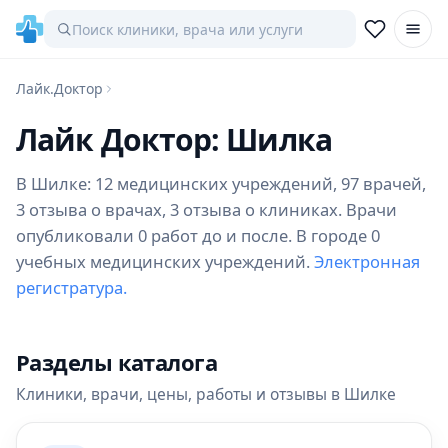
Лайк.Доктор
Лайк Доктор: Шилка
В Шилке: 12 медицинских учреждений, 97 врачей,
3 отзыва о врачах, 3 отзыва о клиниках. Врачи
опубликовали 0 работ до и после. В городе 0
учебных медицинских учреждений.
Электронная
регистратура.
Разделы каталога
Клиники, врачи, цены, работы и отзывы в Шилке