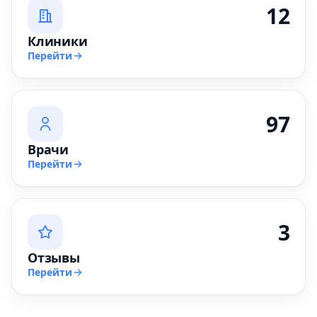
12
Клиники
Перейти
97
Врачи
Перейти
3
Отзывы
Перейти