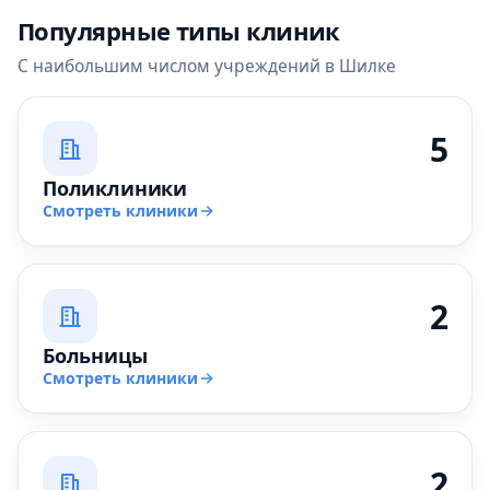
Популярные типы клиник
С наибольшим числом учреждений в Шилке
5
Поликлиники
Смотреть клиники
2
Больницы
Смотреть клиники
2