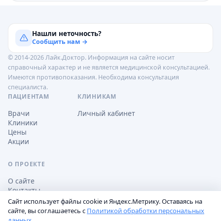
Нашли неточность?
Сообщить нам →
© 2014-2026 Лайк.Доктор. Информация на сайте носит
справочный характер и не является медицинской консультацией.
Имеются противопоказания. Необходима консультация
специалиста.
ПАЦИЕНТАМ
КЛИНИКАМ
Врачи
Личный кабинет
Клиники
Цены
Акции
О ПРОЕКТЕ
О сайте
Контакты
Сайт использует файлы cookie и Яндекс.Метрику. Оставаясь на
сайте, вы соглашаетесь с
Политикой обработки персональных
данных
.