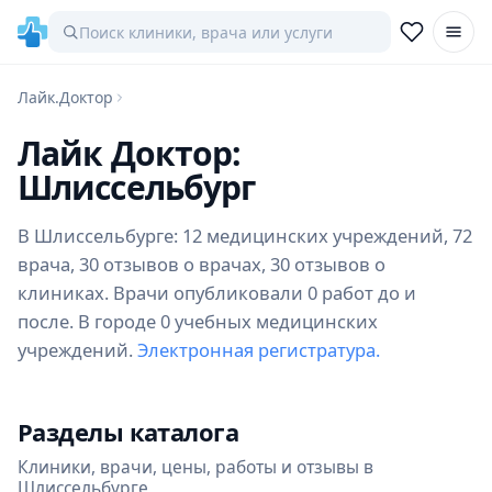
Лайк.Доктор
Лайк Доктор:
Шлиссельбург
В Шлиссельбурге: 12 медицинских учреждений, 72
врача, 30 отзывов о врачах, 30 отзывов о
клиниках. Врачи опубликовали 0 работ до и
после. В городе 0 учебных медицинских
учреждений.
Электронная регистратура.
Разделы каталога
Клиники, врачи, цены, работы и отзывы в
Шлиссельбурге