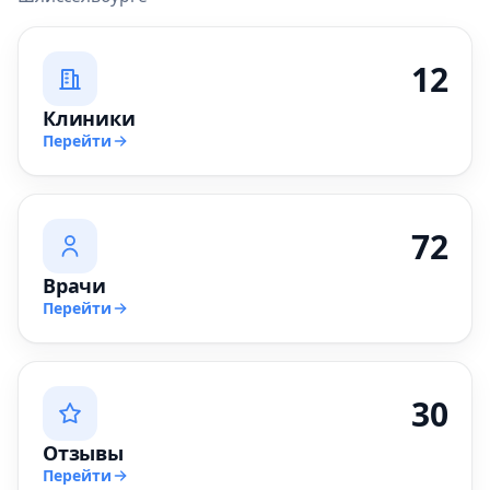
12
Клиники
Перейти
72
Врачи
Перейти
30
Отзывы
Перейти