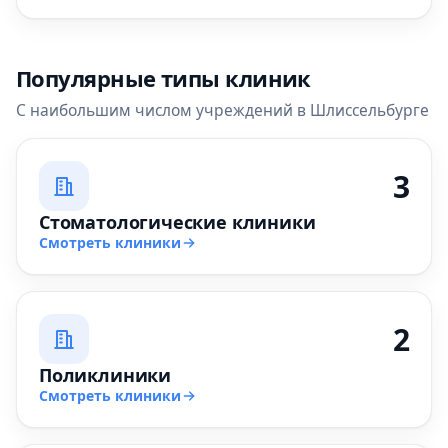
Популярные типы клиник
С наибольшим числом учреждений в Шлиссельбурге
3
Стоматологические клиники
Смотреть клиники
2
Поликлиники
Смотреть клиники