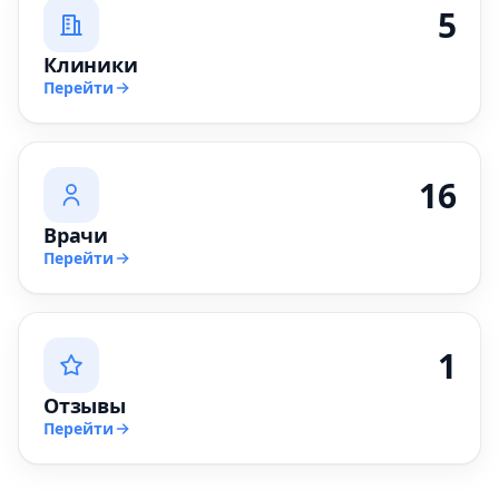
5
Клиники
Перейти
16
Врачи
Перейти
1
Отзывы
Перейти