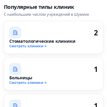
Популярные типы клиник
С наибольшим числом учреждений в Шумихе
2
Стоматологические клиники
Смотреть клиники
1
Больницы
Смотреть клиники
1