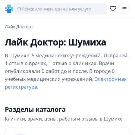
Лайк.Доктор
Лайк Доктор: Шумиха
В Шумихе: 5 медицинских учреждений, 16 врачей,
1 отзыв о врачах, 1 отзыв о клиниках. Врачи
опубликовали 0 работ до и после. В городе 0
учебных медицинских учреждений.
Электронная
регистратура.
Разделы каталога
Клиники, врачи, цены, работы и отзывы в Шумихе