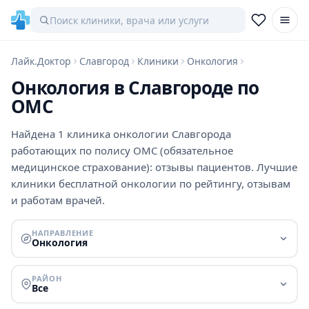
Лайк.Доктор
Славгород
Клиники
Онкология
Онкология в Славгороде по
ОМС
Найдена 1 клиника онкологии Славгорода
работающих по полису ОМС (обязательное
медицинское страхование): отзывы пациентов. Лучшие
клиники бесплатной онкологии по рейтингу, отзывам
и работам врачей.
НАПРАВЛЕНИЕ
Онкология
РАЙОН
Все