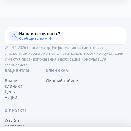
Нашли неточность?
Сообщить нам →
© 2014-2026 Лайк.Доктор. Информация на сайте носит
справочный характер и не является медицинской консультацией.
Имеются противопоказания. Необходима консультация
специалиста.
ПАЦИЕНТАМ
КЛИНИКАМ
Врачи
Личный кабинет
Клиники
Цены
Акции
О ПРОЕКТЕ
О сайте
Контакты