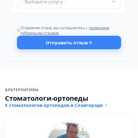
- Выберите услугу -
Отправляя отзыв, вы соглашаетесь с
правилами
публикации отзывов
.
Отправить отзыв
АЛЬТЕРНАТИВЫ
Стоматологи-ортопеды
5 стоматологов-ортопедов в Славгороде