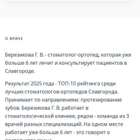
О ВРАЧЕ
Березикова Г. В. - стоматолог-ортопед, которая уже
больше 6 лет лечит и консультирует пациентов в
Славгороде.
Результат 2025 года - ТОП-10 рейтинга среди
лучших стоматологов-ортопедов Славгорода.
Принимает по направлениям: протезирование
зубов. Березикова Г. В. работает в
стоматологической клинике, рядом - команда из 3
врачей разных специализаций. На одном месте
работает уже больше 6 лет - это говорит о