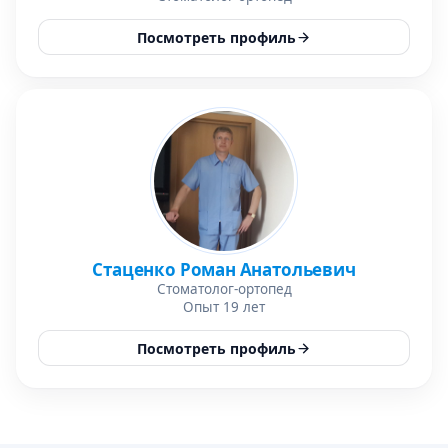
Посмотреть профиль
Стаценко Роман Анатольевич
Стоматолог-ортопед
Опыт 19 лет
Посмотреть профиль