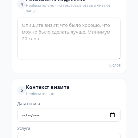
4
Необязательно - но текстовые отзывы читают
чаще
0 слов
Контекст визита
5
Необязательно
Дата визита
Услуга