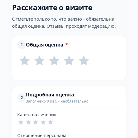
Расскажите о визите
Отметьте только то, что важно - обязательна
общая оценка. Отзывы проходят модерацию.
Общая оценка
*
1
Подробная оценка
2
Заполнено 0 из 5 - необязательно
Качество лечения
-
Отношение персонала