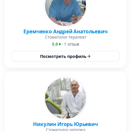
Еремченко Андрей Анатольевич
Стоматолог-терапевт
5,0
· 1 отзыв
Посмотреть профиль
Никулин Игорь Юрьевич
Стоматолог-ортопед