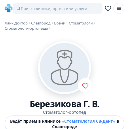
Лайк.Доктор
Славгород
Врачи
Стоматологи
Стоматологи-ортопеды
Березикова Г. В.
Стоматолог-ортопед
Ведёт прием в клинике
«Стоматология СВ-Дент»
в
Славгороде