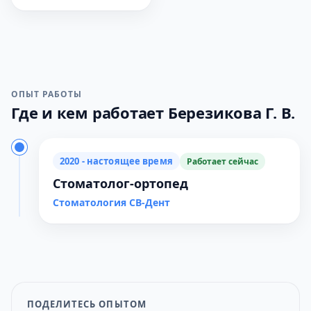
ОПЫТ РАБОТЫ
Где и кем работает Березикова Г. В.
2020 - настоящее время
Работает сейчас
Стоматолог-ортопед
Стоматология СВ-Дент
ПОДЕЛИТЕСЬ ОПЫТОМ