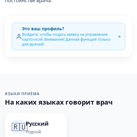
постоянстве врача.
Это ваш профиль?
Войдите, чтобы подать заявку на управление
карточкой. Внимание! Данная функция только
для врачей!
ЯЗЫКИ ПРИЁМА
На каких языках говорит врач
Русский
🇷🇺
Родной