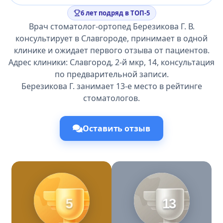
6 лет подряд в ТОП-5
Врач стоматолог-ортопед Березикова Г. В.
консультирует в Славгороде, принимает в одной
клинике и ожидает первого отзыва от пациентов.
Адрес клиники: Славгород, 2-й мкр, 14, консультация
по предварительной записи.
Березикова Г. занимает 13-е место в рейтинге
стоматологов.
Оставить отзыв
5
13