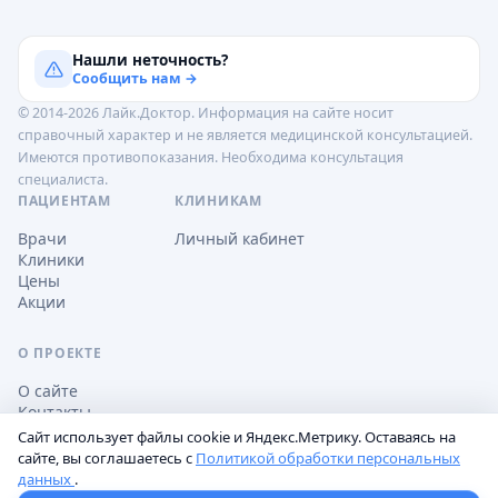
Нашли неточность?
Сообщить нам →
© 2014-2026 Лайк.Доктор. Информация на сайте носит
справочный характер и не является медицинской консультацией.
Имеются противопоказания. Необходима консультация
специалиста.
ПАЦИЕНТАМ
КЛИНИКАМ
Врачи
Личный кабинет
Клиники
Цены
Акции
О ПРОЕКТЕ
О сайте
Контакты
Сайт использует файлы cookie и Яндекс.Метрику. Оставаясь на
сайте, вы соглашаетесь с
Политикой обработки персональных
данных
.
Обработка персональных данных