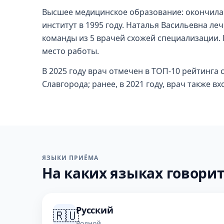
Высшее медицинское образование: окончила
институт в 1995 году. Наталья Васильевна ле
команды из 5 врачей схожей специализации. 
место работы.
В 2025 году врач отмечен в ТОП-10 рейтинга
Славгорода; ранее, в 2021 году, врач также вх
ЯЗЫКИ ПРИЁМА
На каких языках говорит
Русский
🇷🇺
Родной