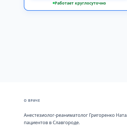
Работает круглосуточно
О ВРАЧЕ
Анестезиолог-реаниматолог Григоренко Ната
пациентов в Славгороде.