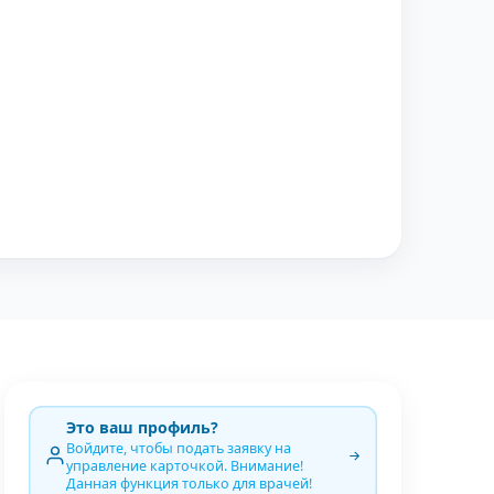
Это ваш профиль?
Войдите, чтобы подать заявку на
управление карточкой. Внимание!
Данная функция только для врачей!