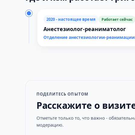
2020 - настоящее время
Работает сейчас
Анестезиолог-реаниматолог
Отделение анестезиологии-реанимации
ПОДЕЛИТЕСЬ ОПЫТОМ
Расскажите о визит
Отметьте только то, что важно - обязатель
модерацию.