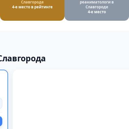
Славгороде
реаниматологи в
4-е место в рейтинге
Славгороде
4-е место
Славгорода