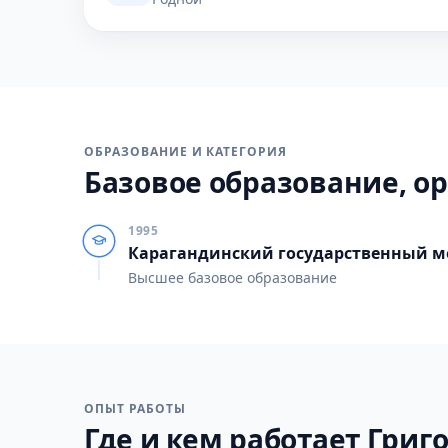
ОБРАЗОВАНИЕ И КАТЕГОРИЯ
Базовое образование, ор
1995
Карагандинский государственный м
Высшее базовое образование
ОПЫТ РАБОТЫ
Где и кем работает Григо