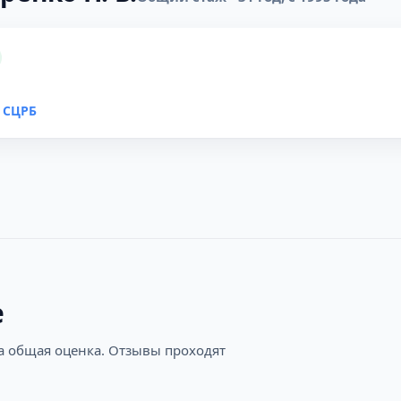
 СЦРБ
е
на общая оценка. Отзывы проходят