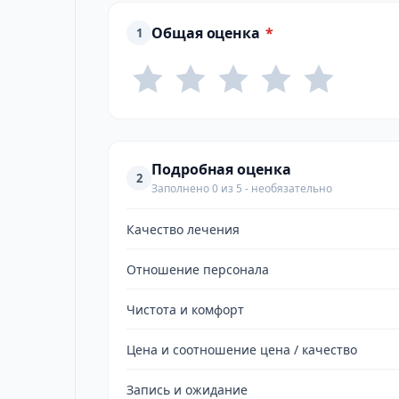
Общая оценка
*
1
Подробная оценка
2
Заполнено 0 из 5 - необязательно
Качество лечения
Отношение персонала
Чистота и комфорт
Цена и соотношение цена / качество
Запись и ожидание