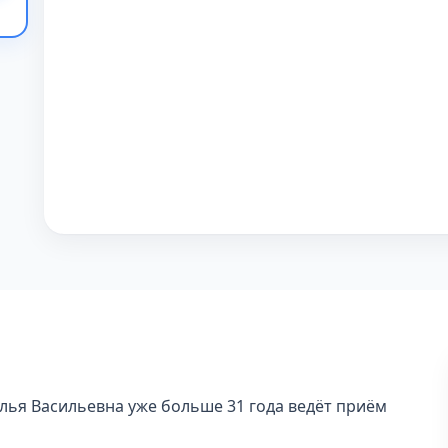
лья Васильевна уже больше 31 года ведёт приём