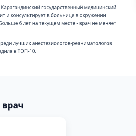
 Карагандинский государственный медицинский
чит и консультирует в больнице в окружении
Больше 6 лет на текущем месте - врач не меняет
 среди лучших анестезиологов-реаниматологов
одила в ТОП-10.
 врач