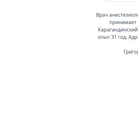
Врач анестезиол
принимает 
Карагандинский
опыт 31 год. Адр
Григо